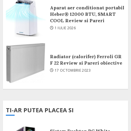
Aparat aer conditionat portabil
Heber® 12000 BTU, SMART
COOL Review si Pareri
1 IULIE 2026
Radiator (calorifer) Ferroli GR
F 22 Review si Pareri obiective
17 OCTOMBRIE 2023
TI-AR PUTEA PLACEA SI