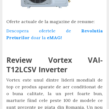
Oferte actuale de la magazine de renume:
Descopera ofertele de
Revolutia
Preturilor
doar la
eMAG!
Review Vortex VAI-
T12LCSV Inverter
Vortex este unul dintre liderii mondiali de
top ce produs aparate de aer conditionat de
o buna calitate, la un pret foarte bun,
marturie fiind cele peste 100 de modele ce
sunt prezente pe piata din Romania. Un nou