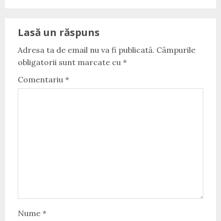
Lasă un răspuns
Adresa ta de email nu va fi publicată.
Câmpurile
obligatorii sunt marcate cu
*
Comentariu
*
Nume
*