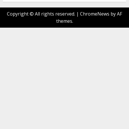
Copyright © All rights reserved.
|
ChromeNews
by AF
themes.