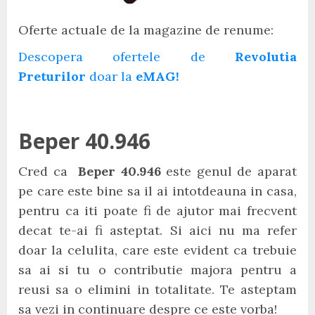
Oferte actuale de la magazine de renume:
Descopera ofertele de
Revolutia
Preturilor
doar la
eMAG!
Beper 40.946
Cred ca
Beper 40.946
este genul de aparat
pe care este bine sa il ai intotdeauna in casa,
pentru ca iti poate fi de ajutor mai frecvent
decat te-ai fi asteptat. Si aici nu ma refer
doar la celulita, care este evident ca trebuie
sa ai si tu o contributie majora pentru a
reusi sa o elimini in totalitate. Te asteptam
sa vezi in continuare despre ce este vorba!