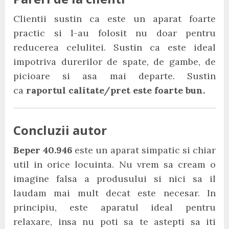
Clientii sustin ca este un aparat foarte
practic si l-au folosit nu doar pentru
reducerea celulitei. Sustin ca este ideal
impotriva durerilor de spate, de gambe, de
picioare si asa mai departe. Sustin
ca
raportul calitate/pret este foarte bun.
Concluzii autor
Beper 40.946
este un aparat simpatic si chiar
util in orice locuinta. Nu vrem sa cream o
imagine falsa a produsului si nici sa il
laudam mai mult decat este necesar. In
principiu, este aparatul ideal pentru
relaxare, insa nu poti sa te astepti sa iti