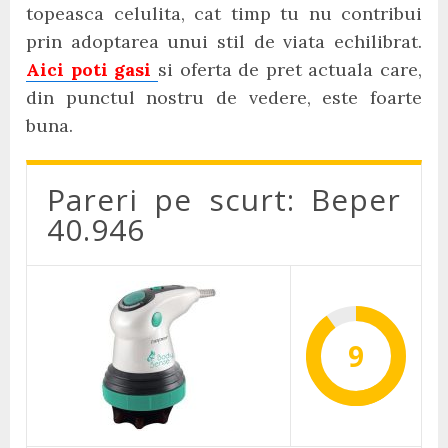
topeasca celulita, cat timp tu nu contribui
prin adoptarea unui stil de viata echilibrat.
Aici poti gasi
si oferta de pret actuala care,
din punctul nostru de vedere, este foarte
buna.
Pareri pe scurt: Beper
40.946
9