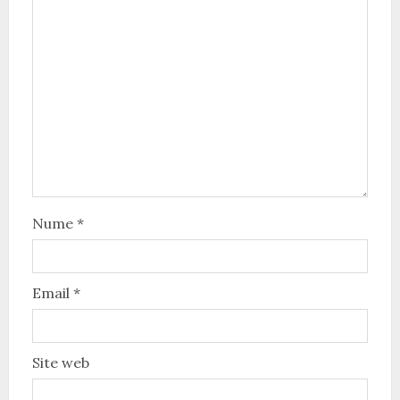
Nume
*
Email
*
Site web