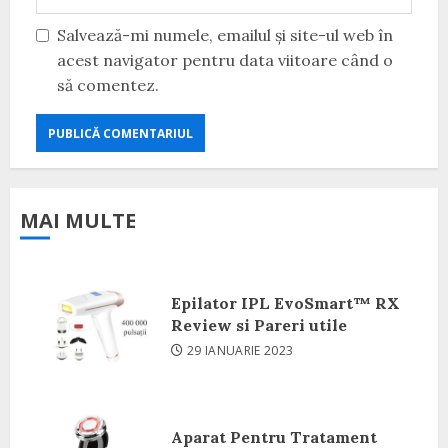
Salvează-mi numele, emailul și site-ul web în
acest navigator pentru data viitoare când o
să comentez.
MAI MULTE
Epilator IPL EvoSmart™ RX
Review si Pareri utile
29 IANUARIE 2023
Aparat Pentru Tratament