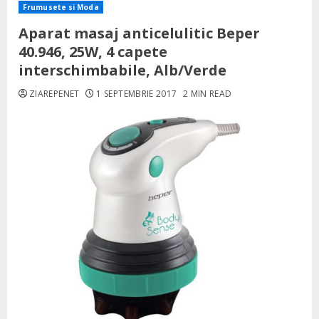
Frumusete si Moda
Aparat masaj anticelulitic Beper
40.946, 25W, 4 capete
interschimbabile, Alb/Verde
ZIAREPENET
1 SEPTEMBRIE 2017
2 MIN READ