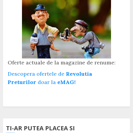
Oferte actuale de la magazine de renume:
Descopera ofertele de
Revolutia
Preturilor
doar la
eMAG!
TI-AR PUTEA PLACEA SI