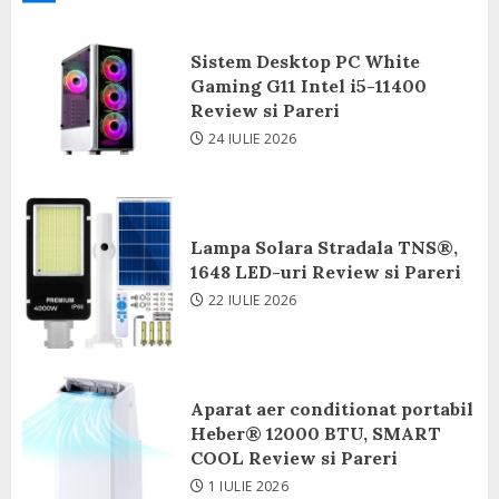
Sistem Desktop PC White
Gaming G11 Intel i5-11400
Review si Pareri
24 IULIE 2026
Lampa Solara Stradala TNS®,
1648 LED-uri Review si Pareri
22 IULIE 2026
Aparat aer conditionat portabil
Heber® 12000 BTU, SMART
COOL Review si Pareri
1 IULIE 2026