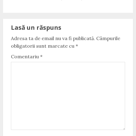
post:
Lasă un răspuns
Adresa ta de email nu va fi publicată.
Câmpurile
obligatorii sunt marcate cu
*
Comentariu
*