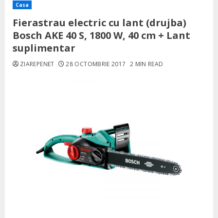
Casa
Fierastrau electric cu lant (drujba)
Bosch AKE 40 S, 1800 W, 40 cm + Lant
suplimentar
ZIAREPENET
28 OCTOMBRIE 2017
2 MIN READ