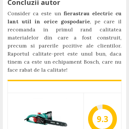
Concluzii autor
Consider ca este un
fierastrau electric cu
lant util in orice gospodarie
, pe care il
recomanda in primul rand calitatea
materialelor din care a fost construit,
precum si parerile pozitive ale clientilor.
Raportul calitate-pret este unul bun, daca
tinem ca este un echipament Bosch, care nu
face rabat de la calitate!
9.3