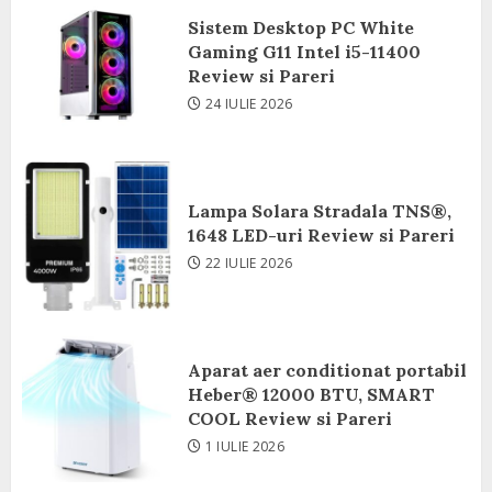
Sistem Desktop PC White
Gaming G11 Intel i5-11400
Review si Pareri
24 IULIE 2026
Lampa Solara Stradala TNS®,
1648 LED-uri Review si Pareri
22 IULIE 2026
Aparat aer conditionat portabil
Heber® 12000 BTU, SMART
COOL Review si Pareri
1 IULIE 2026