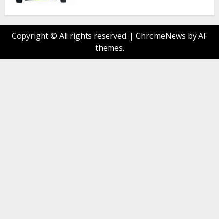
Copyright © All rights reserved.
|
ChromeNews
by AF
themes.