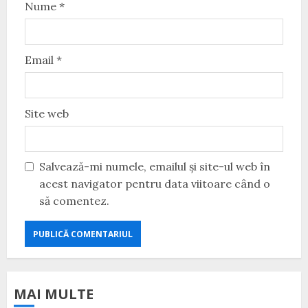
Nume
*
Email
*
Site web
Salvează-mi numele, emailul și site-ul web în
acest navigator pentru data viitoare când o
să comentez.
MAI MULTE