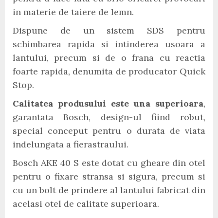
in materie de taiere de lemn.
Dispune de un sistem SDS pentru
schimbarea rapida si intinderea usoara a
lantului, precum si de o frana cu reactia
foarte rapida, denumita de producator Quick
Stop.
Calitatea produsului este una superioara
,
garantata Bosch, design-ul fiind robut,
special conceput pentru o durata de viata
indelungata a fierastraului.
Bosch AKE 40 S este dotat cu gheare din otel
pentru o fixare stransa si sigura, precum si
cu un bolt de prindere al lantului fabricat din
acelasi otel de calitate superioara.