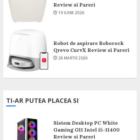
Review si Pareri
19 IUNIE 2026
Robot de aspirare Roborock
Qrevo CurvX Review si Pareri
28 MARTIE 2026
TI-AR PUTEA PLACEA SI
Sistem Desktop PC White
Gaming G11 Intel i5-11400
Review si Pareri