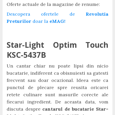
Oferte actuale de la magazine de renume:
Descopera ofertele de
Revolutia
Preturilor
doar la
eMAG!
Star-Light Optim Touch
KSC-5437B
Un cantar chiar nu poate lipsi din nicio
bucatarie, indiferent ca obisnuiesti sa gatesti
frecvent sau doar ocazional. Ideea este ca
punctul de plecare spre reusita oricarei
retete culinare sunt masurile corecte ale
fiecarui ingredient. De aceasta data, vom
discuta despre
cantarul de bucatarie Star-