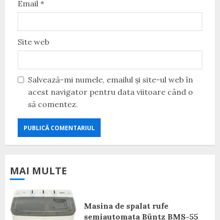
Email
*
Site web
Salvează-mi numele, emailul și site-ul web în
acest navigator pentru data viitoare când o
să comentez.
MAI MULTE
Masina de spalat rufe
semiautomata Büntz BMS-55