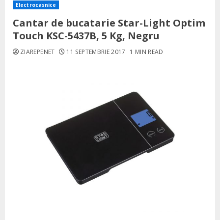
Electrocasnice
Cantar de bucatarie Star-Light Optim
Touch KSC-5437B, 5 Kg, Negru
ZIAREPENET
11 SEPTEMBRIE 2017
1 MIN READ