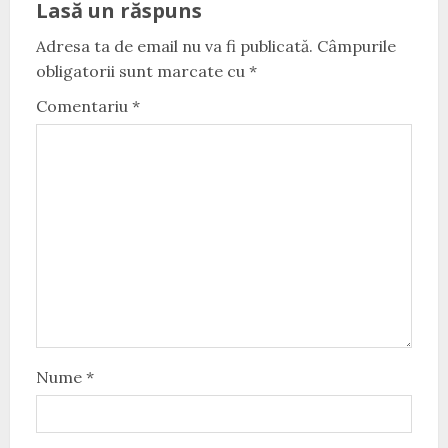
Lasă un răspuns
Adresa ta de email nu va fi publicată.
Câmpurile
obligatorii sunt marcate cu
*
Comentariu
*
Nume
*