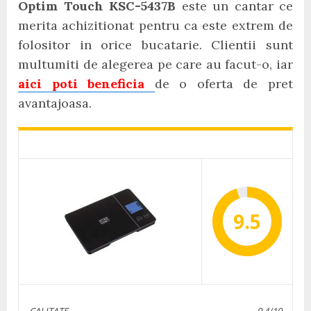
Optim Touch KSC-5437B
este un cantar ce
merita achizitionat pentru ca este extrem de
folositor in orice bucatarie. Clientii sunt
multumiti de alegerea pe care au facut-o, iar
aici poti beneficia
de o oferta de pret
avantajoasa.
9.5