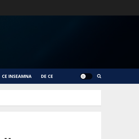
CE INSEAMNA
DE CE