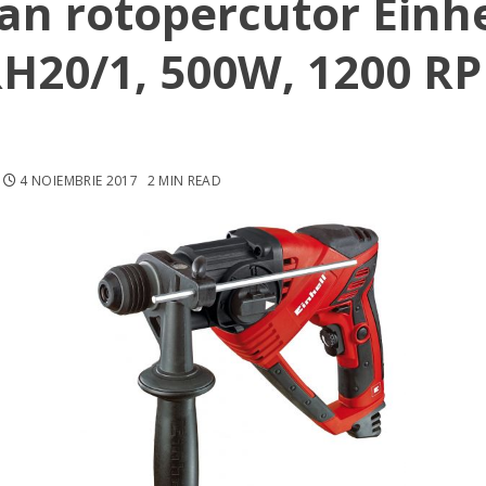
an rotopercutor Einhe
H20/1, 500W, 1200 R
4 NOIEMBRIE 2017
2 MIN READ