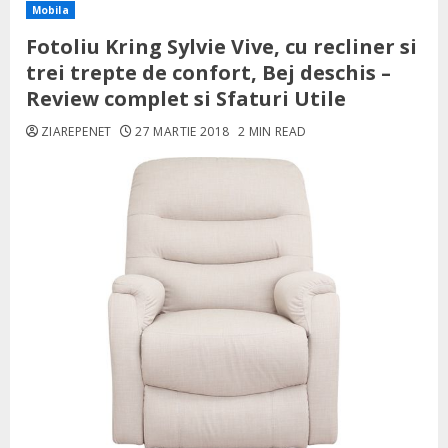
Mobila
Fotoliu Kring Sylvie Vive, cu recliner si
trei trepte de confort, Bej deschis –
Review complet si Sfaturi Utile
ZIAREPENET
27 MARTIE 2018
2 MIN READ