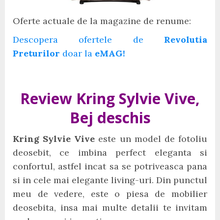
Oferte actuale de la magazine de renume:
Descopera ofertele de
Revolutia
Preturilor
doar la
eMAG!
Review Kring Sylvie Vive,
Bej deschis
Kring Sylvie Vive
este un model de fotoliu
deosebit, ce imbina perfect eleganta si
confortul, astfel incat sa se potriveasca pana
si in cele mai elegante living-uri. Din punctul
meu de vedere, este o piesa de mobilier
deosebita, insa mai multe detalii te invitam