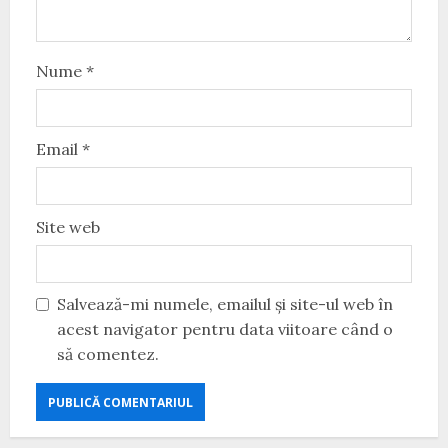
Nume
*
Email
*
Site web
Salvează-mi numele, emailul și site-ul web în
acest navigator pentru data viitoare când o
să comentez.