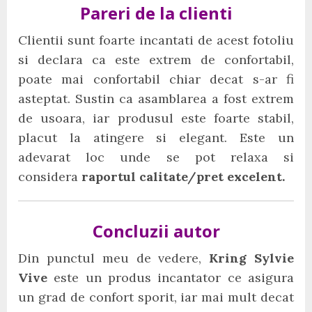
Pareri de la clienti
Clientii sunt foarte incantati de acest fotoliu
si declara ca este extrem de confortabil,
poate mai confortabil chiar decat s-ar fi
asteptat. Sustin ca asamblarea a fost extrem
de usoara, iar produsul este foarte stabil,
placut la atingere si elegant. Este un
adevarat loc unde se pot relaxa si
considera
raportul calitate/pret excelent.
Concluzii autor
Din punctul meu de vedere,
Kring Sylvie
Vive
este un produs incantator ce asigura
un grad de confort sporit, iar mai mult decat