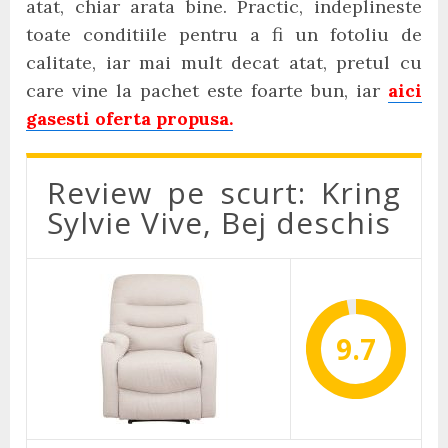
atat, chiar arata bine. Practic, indeplineste
toate conditiile pentru a fi un fotoliu de
calitate, iar mai mult decat atat, pretul cu
care vine la pachet este foarte bun, iar
aici
gasesti oferta propusa.
Review pe scurt: Kring
Sylvie Vive, Bej deschis
9.7