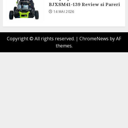
BJXSM41-139 Review si Pareri
14 MAI 2026
Copyright © All rights reserved.
|
ChromeNews
by AF
themes.