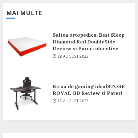
MAI MULTE
Saltea ortopedica, Best Sleep
Diamond Red DoubleSide
Review si Pareri obiective
29 AUGUST 2023
Birou de gaming idealSTORE
ROYAL GD Review si Pareri
17 AUGUST 2023