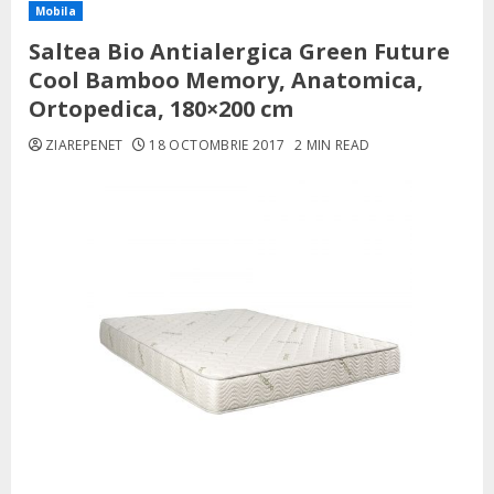
Mobila
Saltea Bio Antialergica Green Future
Cool Bamboo Memory, Anatomica,
Ortopedica, 180×200 cm
ZIAREPENET
18 OCTOMBRIE 2017
2 MIN READ