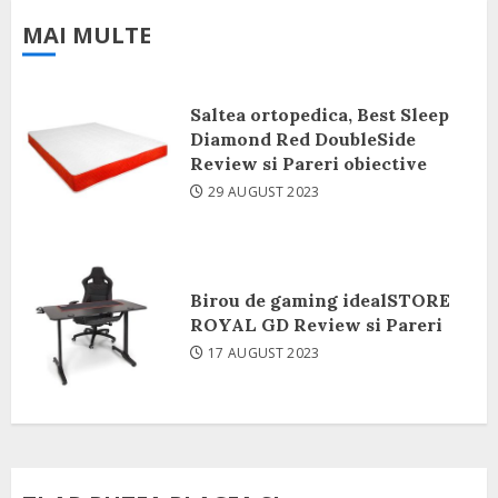
MAI MULTE
Saltea ortopedica, Best Sleep
Diamond Red DoubleSide
Review si Pareri obiective
29 AUGUST 2023
Birou de gaming idealSTORE
ROYAL GD Review si Pareri
17 AUGUST 2023