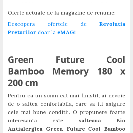
Oferte actuale de la magazine de renume:
Descopera ofertele de
Revolutia
Preturilor
doar la
eMAG!
Green Future Cool
Bamboo Memory 180 x
200 cm
Pentru ca un somn cat mai linistit, ai nevoie
de o saltea confortabila, care sa iti asigure
cele mai bune conditii. O propunere foarte
interesanta este
salteaua Bio
Antialergica Green Future Cool Bamboo