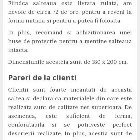
Fiindca salteaua este livrata rulata, are
nevoie de circa 72 de ore, pentru a reveni la
forma initiala si pentru a putea fi folosita.
In plus, recomand si achizitionarea unei
huse de protectie pentru a mentine salteaua
intacta.
Dimensiunile acesteia sunt de 180 x 200 cm.
Pareri de la clienti
Clientii sunt foarte incantati de aceasta
saltea si declara ca materialele din care este
realizata sunt de calitate net superioara. De
asemenea, este suficient de ferma,
conforatabila si se potriveste perfect
descrierii realizate. In plus, acestia sunt de