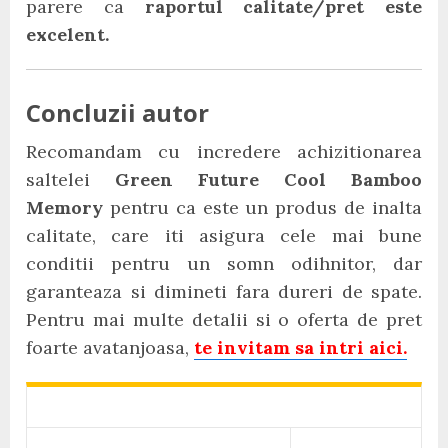
parere ca
raportul calitate/pret este
excelent.
Concluzii autor
Recomandam cu incredere achizitionarea
saltelei
Green Future Cool Bamboo
Memory
pentru ca este un produs de inalta
calitate, care iti asigura cele mai bune
conditii pentru un somn odihnitor, dar
garanteaza si dimineti fara dureri de spate.
Pentru mai multe detalii si o oferta de pret
foarte avatanjoasa,
te invitam sa intri aici.