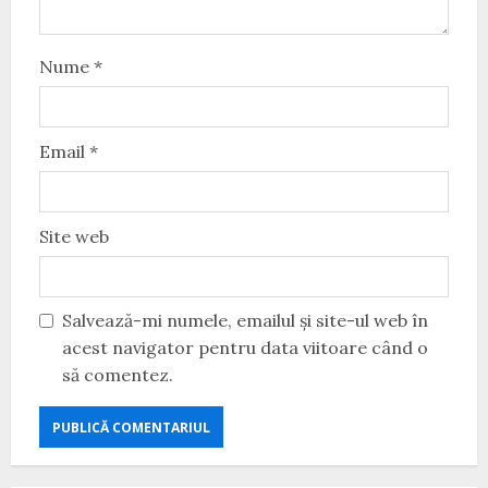
Nume
*
Email
*
Site web
Salvează-mi numele, emailul și site-ul web în
acest navigator pentru data viitoare când o
să comentez.