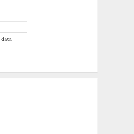
u data