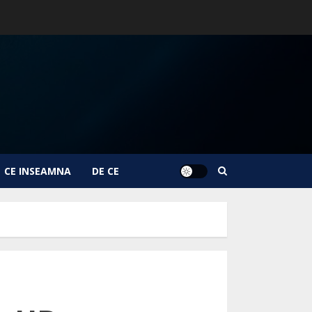
CE INSEAMNA
DE CE