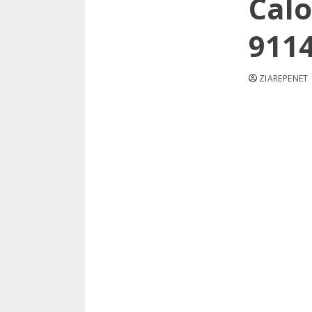
Calo
9114
ZIAREPENET