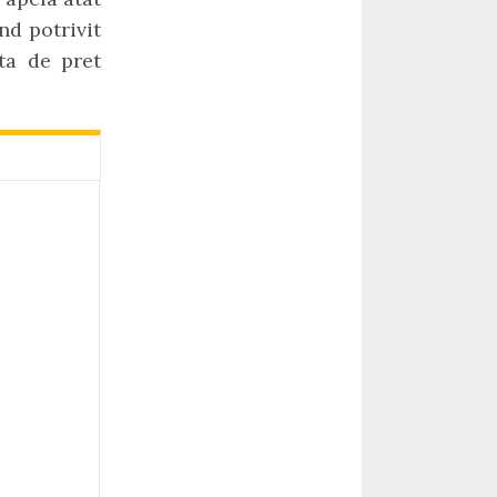
nd potrivit
ta de pret