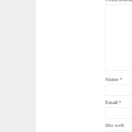
Nume
*
Email
*
Site web