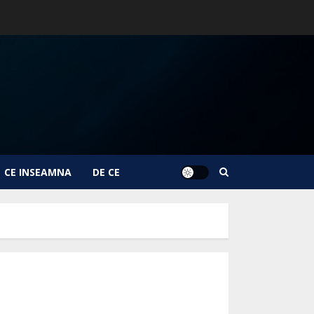
CE INSEAMNA
DE CE