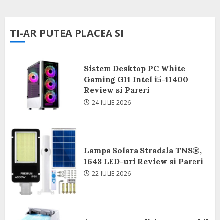
TI-AR PUTEA PLACEA SI
Sistem Desktop PC White
Gaming G11 Intel i5-11400
Review si Pareri
24 IULIE 2026
Lampa Solara Stradala TNS®,
1648 LED-uri Review si Pareri
22 IULIE 2026