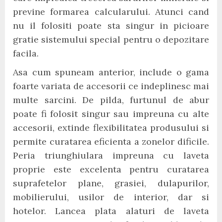
previne formarea calcularului. Atunci cand
nu il folositi poate sta singur in picioare
gratie sistemului special pentru o depozitare
facila.
Asa cum spuneam anterior, include o gama
foarte variata de accesorii ce indeplinesc mai
multe sarcini. De pilda, furtunul de abur
poate fi folosit singur sau impreuna cu alte
accesorii, extinde flexibilitatea produsului si
permite curatarea eficienta a zonelor dificile.
Peria triunghiulara impreuna cu laveta
proprie este excelenta pentru curatarea
suprafetelor plane, grasiei, dulapurilor,
mobilierului, usilor de interior, dar si
hotelor. Lancea plata alaturi de laveta