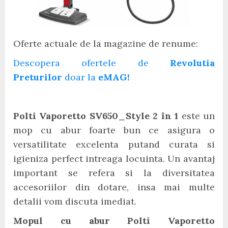
Oferte actuale de la magazine de renume:
Descopera ofertele de
Revolutia
Preturilor
doar la
eMAG!
Polti Vaporetto SV650_Style 2 în 1
este un
mop cu abur foarte bun ce asigura o
versatilitate excelenta putand curata si
igieniza perfect intreaga locuinta. Un avantaj
important se refera si la diversitatea
accesoriilor din dotare, insa mai multe
detalii vom discuta imediat.
Mopul cu abur Polti Vaporetto