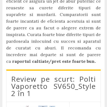
eficient ce asigura un jet de abur puternic ce
reuseste sa curete diferite tipuri de
suprafete si murdarii. Cumparatorii sunt
foarte incantati de eficienta acestuia si sunt
de parere ca au facut o alegere extrem de
inspirata. Curata foarte bine diferite tipuri de
pardoseala inlocuind cu succes si aparatul
de curatat cu aburi. Il recomanda cu
incredere mai departe si sunt de parere
ca
raportul caltiate/pret este foarte bun.
Review pe scurt: Polti
Vaporetto SV650_Style
2 în 1