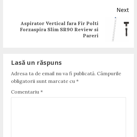
Next
Aspirator Vertical fara Fir Polti
Next
Forzaspira Slim SR90 Review si
post:
Pareri
Lasă un răspuns
Adresa ta de email nu va fi publicată.
Câmpurile
obligatorii sunt marcate cu
*
Comentariu
*