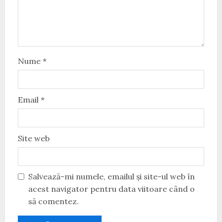
Nume
*
Email
*
Site web
Salvează-mi numele, emailul și site-ul web în
acest navigator pentru data viitoare când o
să comentez.