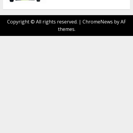
Copyright © All rights reserved.
|
ChromeNews
by AF
themes.