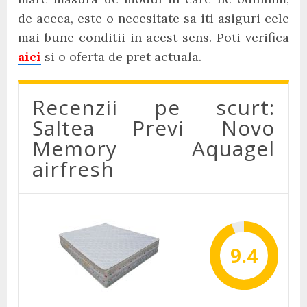
de aceea, este o necesitate sa iti asiguri cele
mai bune conditii in acest sens. Poti verifica
aici
si o oferta de pret actuala.
Recenzii pe scurt:
Saltea Previ Novo
Memory Aquagel
airfresh
9.4