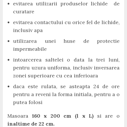
evitarea utilizarii produselor lichide de
curatare
evitarea contactului cu orice fel de lichide,
inclusiv apa
utilizarea unei huse de protectie
impermeabile
intoarcerea saltelei o data la trei luni,
pentru uzura uniforma, inclusiv inversarea
zonei superioare cu cea inferioara
daca este rulata, se asteapta 24 de ore
pentru a reveni la forma initiala, pentru a o
putea folosi
Masoara
160 x 200 cm (l x L)
si are o
inaltime de 22 cm.