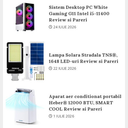
Sistem Desktop PC White
Gaming G11 Intel i5-11400
Review si Pareri
24 IULIE 2026
Lampa Solara Stradala TNS®,
1648 LED-uri Review si Pareri
22 IULIE 2026
Aparat aer conditionat portabil
Heber® 12000 BTU, SMART
COOL Review si Pareri
1 IULIE 2026