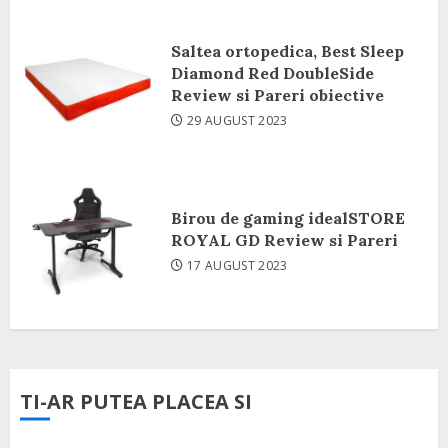
Saltea ortopedica, Best Sleep
Diamond Red DoubleSide
Review si Pareri obiective
29 AUGUST 2023
Birou de gaming idealSTORE
ROYAL GD Review si Pareri
17 AUGUST 2023
TI-AR PUTEA PLACEA SI