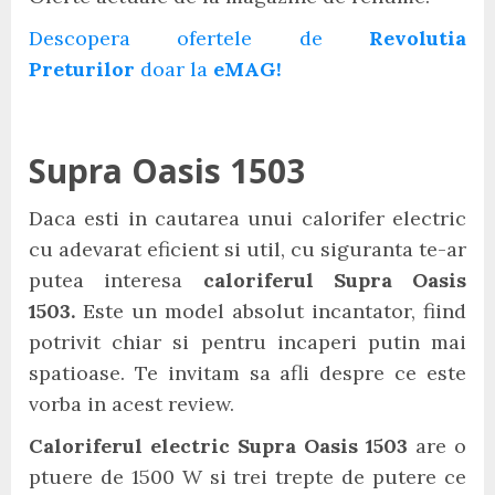
Descopera ofertele de
Revolutia
Preturilor
doar la
eMAG!
Supra Oasis 1503
Daca esti in cautarea unui calorifer electric
cu adevarat eficient si util, cu siguranta te-ar
putea interesa
caloriferul Supra Oasis
1503.
Este un model absolut incantator, fiind
potrivit chiar si pentru incaperi putin mai
spatioase. Te invitam sa afli despre ce este
vorba in acest review.
Caloriferul electric Supra Oasis 1503
are o
ptuere de 1500 W si trei trepte de putere ce