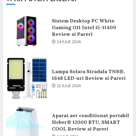
Sistem Desktop PC White
Gaming G11 Intel i5-11400
Review si Pareri
24 IULIE 2026
Lampa Solara Stradala TNS®,
1648 LED-uri Review si Pareri
22 IULIE 2026
Aparat aer conditionat portabil
Heber® 12000 BTU, SMART
COOL Review si Pareri