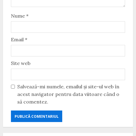
Nume
*
Email
*
Site web
Salvează-mi numele, emailul și site-ul web în
acest navigator pentru data viitoare când o
să comentez.