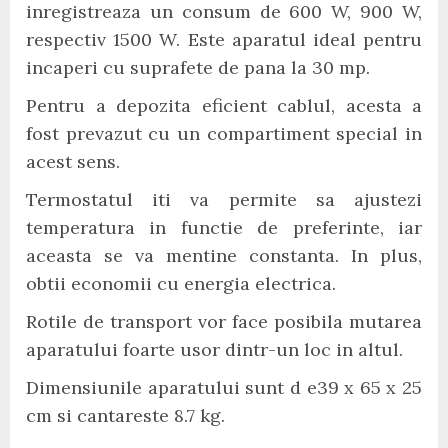
inregistreaza un consum de 600 W, 900 W,
respectiv 1500 W. Este aparatul ideal pentru
incaperi cu suprafete de pana la 30 mp.
Pentru a depozita eficient cablul, acesta a
fost prevazut cu un compartiment special in
acest sens.
Termostatul iti va permite sa ajustezi
temperatura in functie de preferinte, iar
aceasta se va mentine constanta. In plus,
obtii economii cu energia electrica.
Rotile de transport vor face posibila mutarea
aparatului foarte usor dintr-un loc in altul.
Dimensiunile aparatului sunt d e39 x 65 x 25
cm si cantareste 8.7 kg.