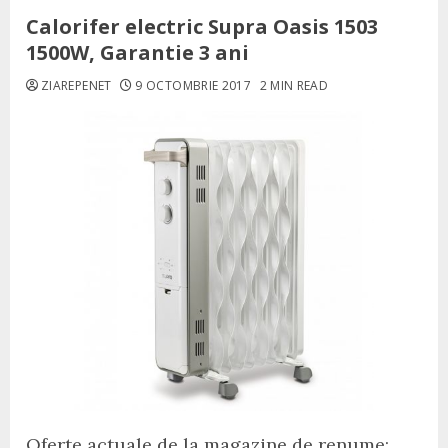
Calorifer electric Supra Oasis 1503
1500W, Garantie 3 ani
ZIAREPENET
9 OCTOMBRIE 2017
2 MIN READ
Oferte actuale de la magazine de renume: