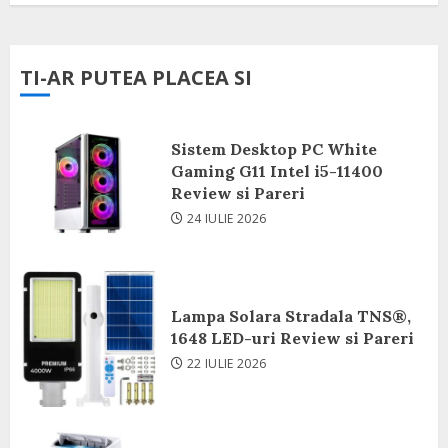
TI-AR PUTEA PLACEA SI
Sistem Desktop PC White
Gaming G11 Intel i5-11400
Review si Pareri
24 IULIE 2026
Lampa Solara Stradala TNS®,
1648 LED-uri Review si Pareri
22 IULIE 2026