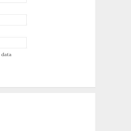
u data