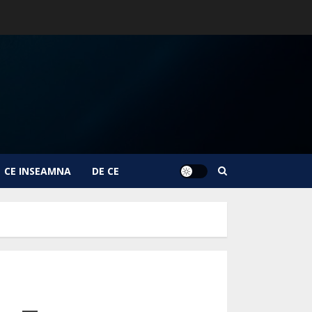
CE INSEAMNA
DE CE