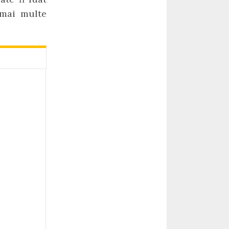
mai multe