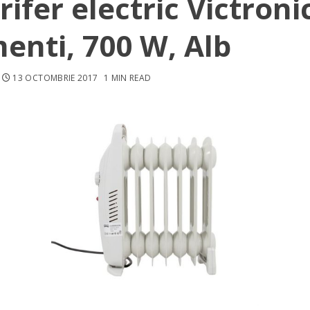
rifer electric Victronic
enti, 700 W, Alb
13 OCTOMBRIE 2017
1 MIN READ