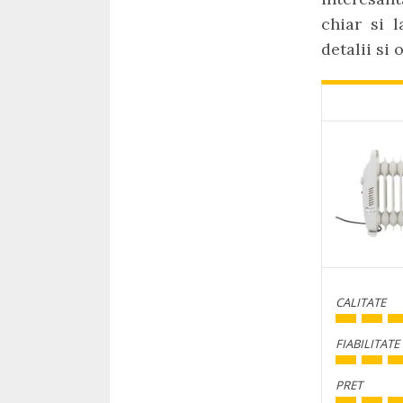
chiar si 
detalii si 
CALITATE
FIABILITATE
PRET