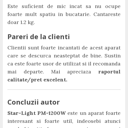
Este suficient de mic incat sa nu ocupe
foarte mult spatiu in bucatarie. Cantareste
doar 1.2 kg.
Pareri de la clienti
Clientii sunt foarte incantati de acest aparat
care se descurca neasteptat de bine. Sustin
ca este foarte usor de utilizat si il recomanda
mai departe. Mai apreciaza
raportul
calitate/pret excelent.
Concluzii autor
Star-Light PM-1200W
este un aparat foarte
interesant si foarte util, indeosebi atunci