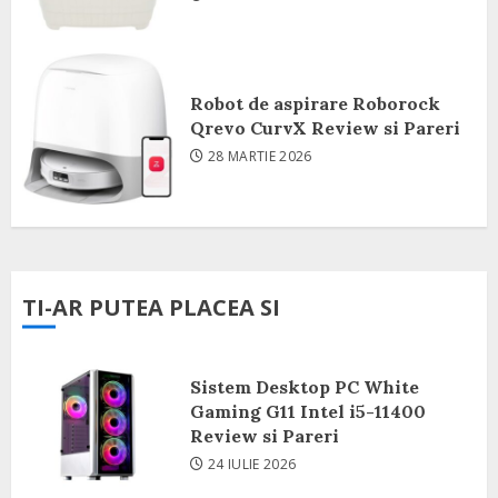
Robot de aspirare Roborock
Qrevo CurvX Review si Pareri
28 MARTIE 2026
TI-AR PUTEA PLACEA SI
Sistem Desktop PC White
Gaming G11 Intel i5-11400
Review si Pareri
24 IULIE 2026