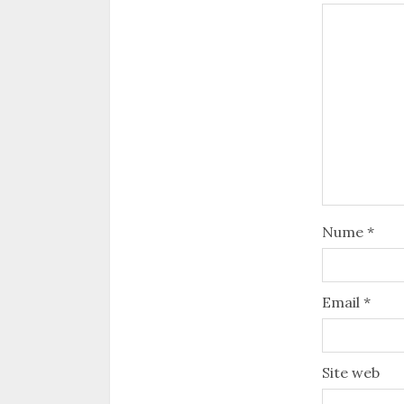
Nume
*
Email
*
Site web