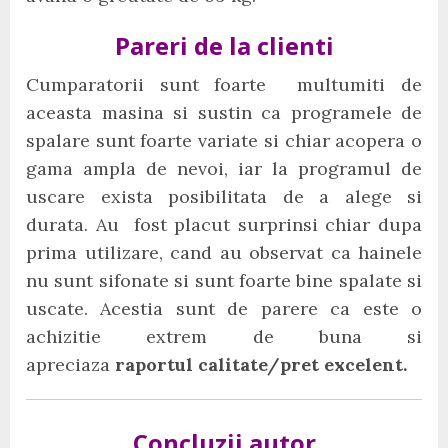
Pareri de la clienti
Cumparatorii sunt foarte multumiti de
aceasta masina si sustin ca programele de
spalare sunt foarte variate si chiar acopera o
gama ampla de nevoi, iar la programul de
uscare exista posibilitata de a alege si
durata. Au fost placut surprinsi chiar dupa
prima utilizare, cand au observat ca hainele
nu sunt sifonate si sunt foarte bine spalate si
uscate. Acestia sunt de parere ca este o
achizitie extrem de buna si
apreciaza
raportul calitate/pret excelent.
Concluzii autor