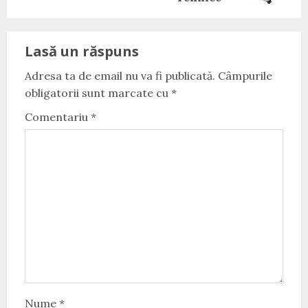
Lasă un răspuns
Adresa ta de email nu va fi publicată.
Câmpurile
obligatorii sunt marcate cu
*
Comentariu
*
Nume
*