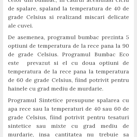
de spalare, spaland la temperatura de 40 de
grade Celsius si realizand miscari delicate
ale cuvei.
De asemenea, programul bumbac prezinta 5
optiuni de temperatura de la rece pana la 90
de grade Celsius. Programul Bumbac Eco
este prevazut si el cu doua optiuni de
temperatura de la rece pana la temperatura
de 60 de grade Celsius, fiind potrivit pentru
hainele cu grad mediu de murdarie.
Programul Sintetice presupune spalarea cu
apa rece sau la temperaturi de 40 sau 60 de
grade Celsius, fiind potrivit pentru tesaturi
sintetice sau mixte cu grad mediu de
murdarie, insa cantitatea nu trebuie sa