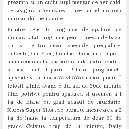
prezinta si un ciclu suplimentar de aer cald,
ce asigura igienizarea cuvei si eliminarea
mirosurilor neplacute.
Printre cele 16 programe de spalare, se
numara atat programe pentru nevoi de baza,
cat si pentru nevoi speciale: prespalare,
delicate, sintetice, bumbac, lana, mixt, sport,
spalaremanuala, spalare rapida, extra-clatire
si asa mai departe. Printre programele
speciale se numara Wash&Wear care poate fi
folosit zilnic, avand o durata de 60de minute
fiind potrivit pentru spalarea si uscarea a 1
kg de hiane cu grad scazut de murdarie,
Xpress Super Short ce permite incarcarea a 2
kg de haine la temperatura de doar 30 de
grade Celsius timp de 14 minute, Daily