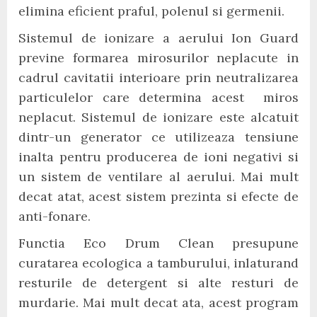
elimina eficient praful, polenul si germenii.
Sistemul de ionizare a aerului Ion Guard
previne formarea mirosurilor neplacute in
cadrul cavitatii interioare prin neutralizarea
particulelor care determina acest miros
neplacut. Sistemul de ionizare este alcatuit
dintr-un generator ce utilizeaza tensiune
inalta pentru producerea de ioni negativi si
un sistem de ventilare al aerului. Mai mult
decat atat, acest sistem prezinta si efecte de
anti-fonare.
Functia Eco Drum Clean presupune
curatarea ecologica a tamburului, inlaturand
resturile de detergent si alte resturi de
murdarie. Mai mult decat ata, acest program