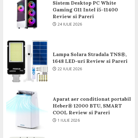
Sistem Desktop PC White
Gaming G11 Intel i5-11400
Review si Pareri
24 IULIE 2026
Lampa Solara Stradala TNS®,
1648 LED-uri Review si Pareri
22 IULIE 2026
Aparat aer conditionat portabil
Heber® 12000 BTU, SMART
COOL Review si Pareri
1 IULIE 2026