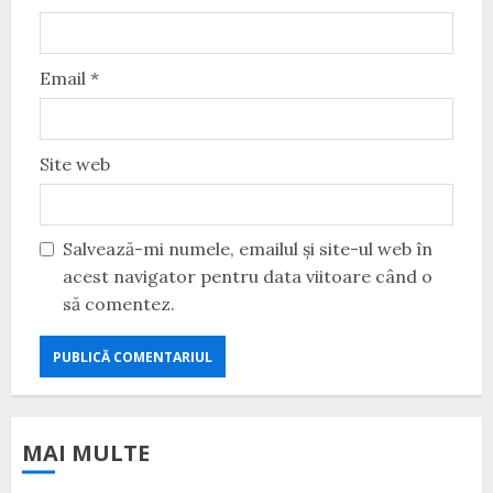
Email
*
Site web
Salvează-mi numele, emailul și site-ul web în
acest navigator pentru data viitoare când o
să comentez.
MAI MULTE