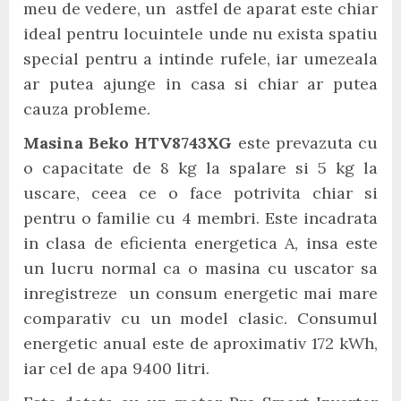
meu de vedere, un astfel de aparat este chiar
ideal pentru locuintele unde nu exista spatiu
special pentru a intinde rufele, iar umezeala
ar putea ajunge in casa si chiar ar putea
cauza probleme.
Masina Beko HTV8743XG
este prevazuta cu
o capacitate de 8 kg la spalare si 5 kg la
uscare, ceea ce o face potrivita chiar si
pentru o familie cu 4 membri. Este incadrata
in clasa de eficienta energetica A, insa este
un lucru normal ca o masina cu uscator sa
inregistreze un consum energetic mai mare
comparativ cu un model clasic. Consumul
energetic anual este de aproximativ 172 kWh,
iar cel de apa 9400 litri.