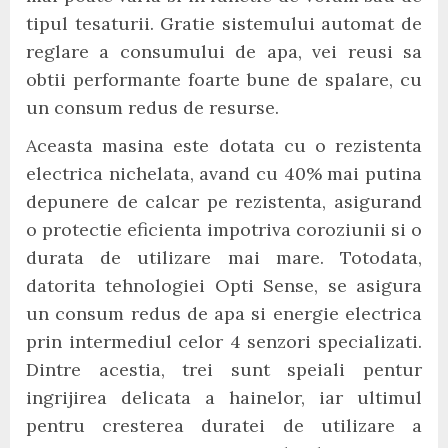
tipul tesaturii. Gratie sistemului automat de
reglare a consumului de apa, vei reusi sa
obtii performante foarte bune de spalare, cu
un consum redus de resurse.
Aceasta masina este dotata cu o rezistenta
electrica nichelata, avand cu 40% mai putina
depunere de calcar pe rezistenta, asigurand
o protectie eficienta impotriva coroziunii si o
durata de utilizare mai mare. Totodata,
datorita tehnologiei Opti Sense, se asigura
un consum redus de apa si energie electrica
prin intermediul celor 4 senzori specializati.
Dintre acestia, trei sunt speiali pentur
ingrijirea delicata a hainelor, iar ultimul
pentru cresterea duratei de utilizare a