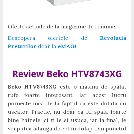
Oferte actuale de la magazine de renume:
Descopera ofertele de
Revolutia
Preturilor
doar la
eMAG!
Review Beko HTV8743XG
Beko HTV8743XG
este o masina de spalat
rufe foarte interesant, iar acest lucru
porneste inca de la faptul ca este dotata cu
uscator. Practic, nu doar ca iti spala foarte
bine hainele, ci ti le si usuca, iar la final, le
vei putea adauga direct in dulap. Din punctul