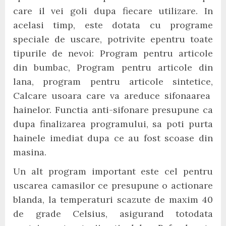
care il vei goli dupa fiecare utilizare. In
acelasi timp, este dotata cu programe
speciale de uscare, potrivite epentru toate
tipurile de nevoi: Program pentru articole
din bumbac, Program pentru articole din
lana, program pentru articole sintetice,
Calcare usoara care va areduce sifonaarea
hainelor. Functia anti-sifonare presupune ca
dupa finalizarea programului, sa poti purta
hainele imediat dupa ce au fost scoase din
masina.
Un alt program important este cel pentru
uscarea camasilor ce presupune o actionare
blanda, la temperaturi scazute de maxim 40
de grade Celsius, asigurand totodata