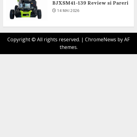
BJXSM41-139 Review si Pareri
14 MAI 2026
Copyright © All rights reserved.
|
ChromeNews
by AF
themes.