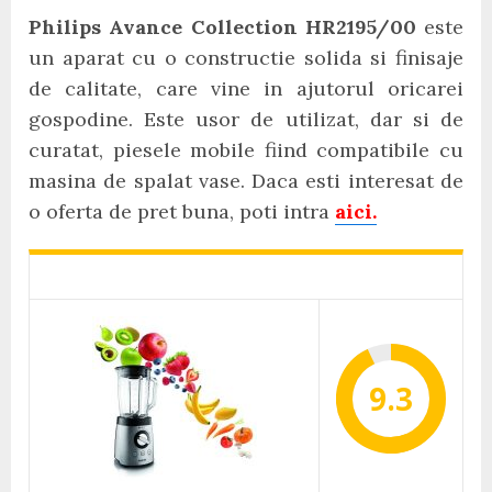
Philips Avance Collection HR2195/00
este
un aparat cu o constructie solida si finisaje
de calitate, care vine in ajutorul oricarei
gospodine. Este usor de utilizat, dar si de
curatat, piesele mobile fiind compatibile cu
masina de spalat vase. Daca esti interesat de
o oferta de pret buna, poti intra
aici.
9.3