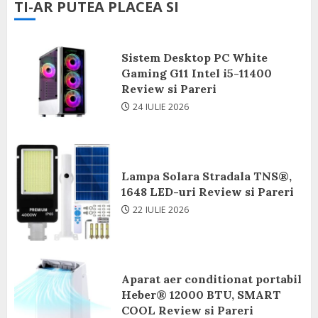
TI-AR PUTEA PLACEA SI
Sistem Desktop PC White
Gaming G11 Intel i5-11400
Review si Pareri
24 IULIE 2026
Lampa Solara Stradala TNS®,
1648 LED-uri Review si Pareri
22 IULIE 2026
Aparat aer conditionat portabil
Heber® 12000 BTU, SMART
COOL Review si Pareri