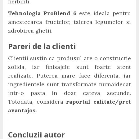
fierbinti.
Tehnologia ProBlend 6
este ideala pentru
amestecarea fructelor, taierea legumelor si
zdrobirea ghetii.
Pareri de la clienti
Clientii sustin ca produsul are o constructie
solida, iar finisajele sunt foarte atent
realizate. Puterea mare face diferenta, iar
ingredientele sunt transformate numaidecat
intr-o pasta in doar cateva secunde.
Totodata, considera
raportul calitate/pret
avantajos.
Concluzii autor