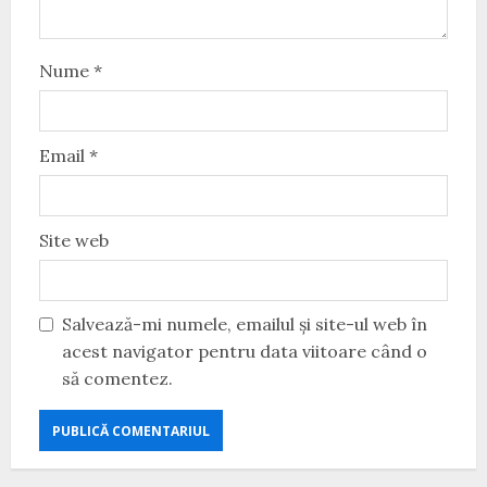
Nume
*
Email
*
Site web
Salvează-mi numele, emailul și site-ul web în
acest navigator pentru data viitoare când o
să comentez.