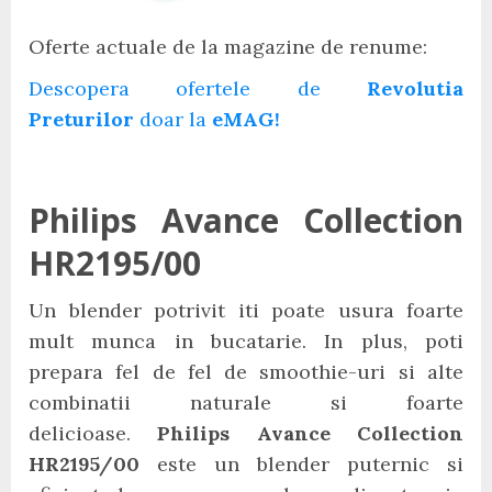
Oferte actuale de la magazine de renume:
Descopera ofertele de
Revolutia
Preturilor
doar la
eMAG!
Philips Avance Collection
HR2195/00
Un blender potrivit iti poate usura foarte
mult munca in bucatarie. In plus, poti
prepara fel de fel de smoothie-uri si alte
combinatii naturale si foarte
delicioase.
Philips Avance Collection
HR2195/00
este un blender puternic si