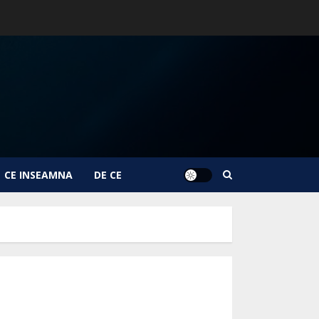
CE INSEAMNA
DE CE