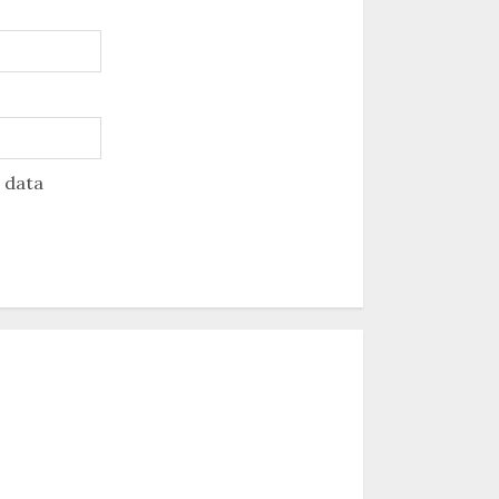
u data