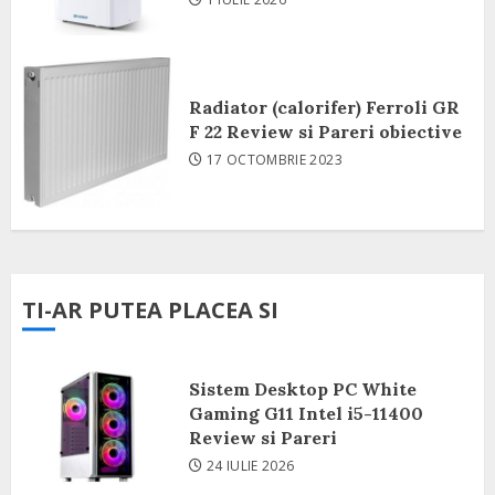
Radiator (calorifer) Ferroli GR
F 22 Review si Pareri obiective
17 OCTOMBRIE 2023
TI-AR PUTEA PLACEA SI
Sistem Desktop PC White
Gaming G11 Intel i5-11400
Review si Pareri
24 IULIE 2026