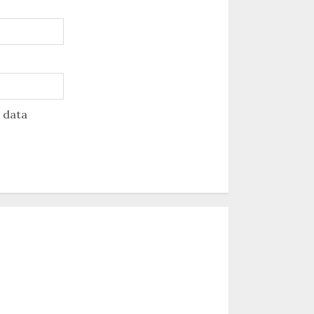
u data