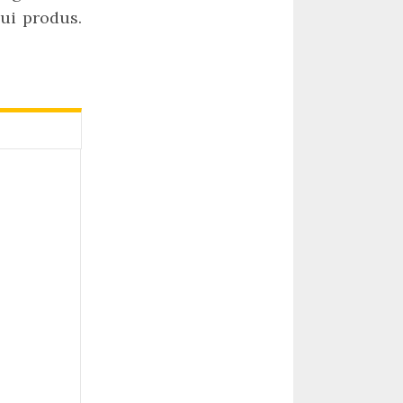
lui produs.