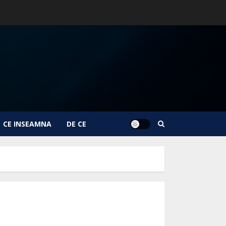
CE INSEAMNA
DE CE