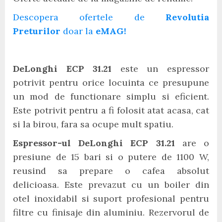
Descopera ofertele de
Revolutia
Preturilor
doar la
eMAG!
DeLonghi ECP 31.21
este un espressor
potrivit pentru orice locuinta ce presupune
un mod de functionare simplu si eficient.
Este potrivit pentru a fi folosit atat acasa, cat
si la birou, fara sa ocupe mult spatiu.
Espressor-ul DeLonghi ECP 31.21
are o
presiune de 15 bari si o putere de 1100 W,
reusind sa prepare o cafea absolut
delicioasa. Este prevazut cu un boiler din
otel inoxidabil si suport profesional pentru
filtre cu finisaje din aluminiu. Rezervorul de