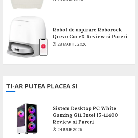
Robot de aspirare Roborock
Qrevo CurvX Review si Pareri
28 MARTIE 2026
TI-AR PUTEA PLACEA SI
Sistem Desktop PC White
Gaming G11 Intel i5-11400
Review si Pareri
24 IULIE 2026