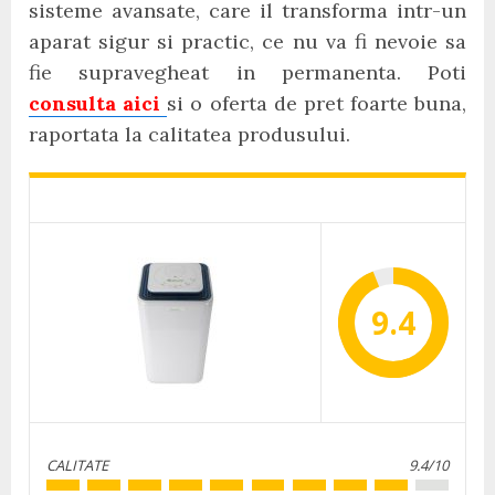
sisteme avansate, care il transforma intr-un
aparat sigur si practic, ce nu va fi nevoie sa
fie supravegheat in permanenta. Poti
consulta aici
si o oferta de pret foarte buna,
raportata la calitatea produsului.
9.4
CALITATE
9.4/10