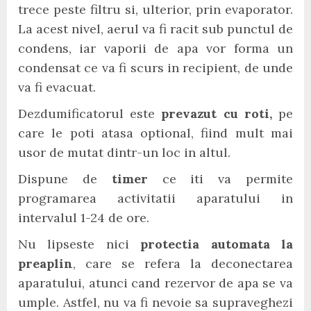
trece peste filtru si, ulterior, prin evaporator.
La acest nivel, aerul va fi racit sub punctul de
condens, iar vaporii de apa vor forma un
condensat ce va fi scurs in recipient, de unde
va fi evacuat.
Dezdumificatorul este
prevazut cu roti,
pe
care le poti atasa optional, fiind mult mai
usor de mutat dintr-un loc in altul.
Dispune de
timer
ce iti va permite
programarea activitatii aparatului in
intervalul 1-24 de ore.
Nu lipseste nici
protectia automata la
preaplin
, care se refera la deconectarea
aparatului, atunci cand rezervor de apa se va
umple. Astfel, nu va fi nevoie sa supraveghezi