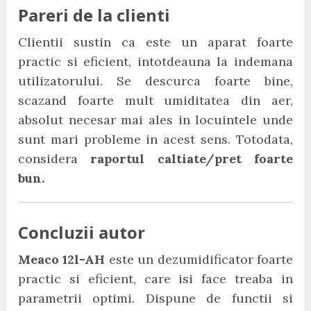
Pareri de la clienti
Clientii sustin ca este un aparat foarte
practic si eficient, intotdeauna la indemana
utilizatorului. Se descurca foarte bine,
scazand foarte mult umiditatea din aer,
absolut necesar mai ales in locuintele unde
sunt mari probleme in acest sens. Totodata,
considera
raportul caltiate/pret foarte
bun.
Concluzii autor
Meaco 12l-AH
este un dezumidificator foarte
practic si eficient, care isi face treaba in
parametrii optimi. Dispune de functii si