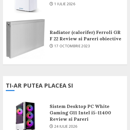
1 IULIE 2026
Radiator (calorifer) Ferroli GR
F 22 Review si Pareri obiective
17 OCTOMBRIE 2023
TI-AR PUTEA PLACEA SI
Sistem Desktop PC White
Gaming G11 Intel i5-11400
Review si Pareri
24 IULIE 2026