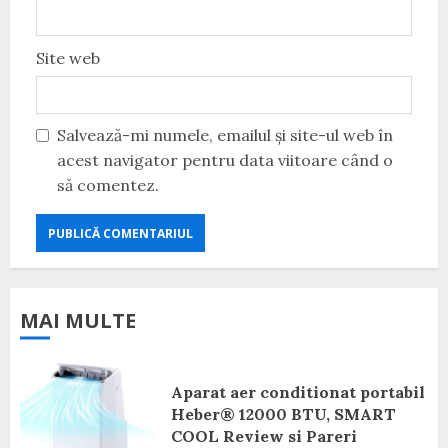
Site web
Salvează-mi numele, emailul și site-ul web în
acest navigator pentru data viitoare când o
să comentez.
MAI MULTE
Aparat aer conditionat portabil
Heber® 12000 BTU, SMART
COOL Review si Pareri