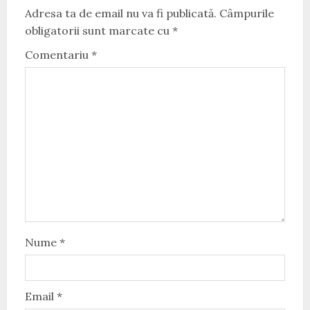
Adresa ta de email nu va fi publicată.
Câmpurile
obligatorii sunt marcate cu
*
Comentariu
*
Nume
*
Email
*