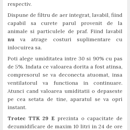
respectiv.
Dispune de filtru de aer integrat, lavabil, fiind
capabil sa curete parul provenit de la
animale si particulele de praf. Fiind lavabil
nu
va atrage costuri suplimentare cu
inlocuirea sa.
Poti alege umiditatea intre 30 si 90% cu pas
de 5%. Indata ce valoarea dorita a fost atinsa,
compresorul se va deconecta atuomat, insa
ventilatorul va functiona in continuare.
Atunci cand valoarea umiditatii o depaseste
pe cea setata de tine, aparatul se va opri
instant.
Trotec TTK 29 E
prezinta o capacitate de
dezumidificare de maxim 10 litri in 24 de ore