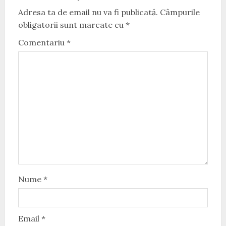
Adresa ta de email nu va fi publicată.
Câmpurile
obligatorii sunt marcate cu
*
Comentariu
*
Nume
*
Email
*