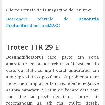
Oferte actuale de la magazine de renume:
Descopera ofertele de
Revolutia
Preturilor
doar la
eMAG!
Trotec TTK 29 E
Dezumidificatorul face parte din seria
aparatelor ce nu ar trebui sa lipseasca din
casa, cu atat mai mult cand umiditatea din
aer reprezinta o problema. O problema care
pe termen lung ar putea avea efecte negative
asupra sanatatii. Si cum de fiecare data este
mai bine sa previi decat sa tratezi, iti
recomandam sa afli mai multe detalii