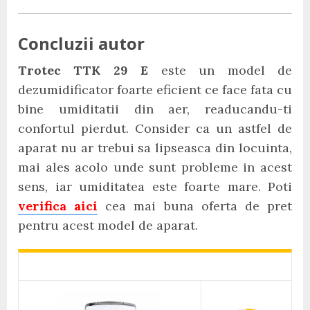
Concluzii autor
Trotec TTK 29 E
este un model de
dezumidificator foarte eficient ce face fata cu
bine umiditatii din aer, readucandu-ti
confortul pierdut. Consider ca un astfel de
aparat nu ar trebui sa lipseasca din locuinta,
mai ales acolo unde sunt probleme in acest
sens, iar umiditatea este foarte mare. Poti
verifica aici
cea mai buna oferta de pret
pentru acest model de aparat.