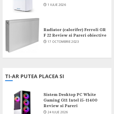
1 IULIE 2026
Radiator (calorifer) Ferroli GR
F 22 Review si Pareri obiective
17 OCTOMBRIE 2023
TI-AR PUTEA PLACEA SI
Sistem Desktop PC White
Gaming G11 Intel i5-11400
Review si Pareri
24 IULIE 2026