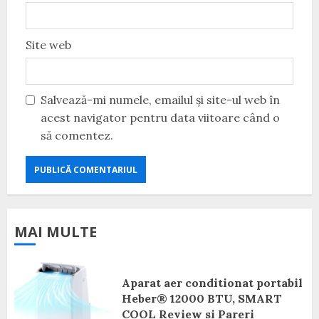
Site web
Salvează-mi numele, emailul și site-ul web în
acest navigator pentru data viitoare când o
să comentez.
MAI MULTE
Aparat aer conditionat portabil
Heber® 12000 BTU, SMART
COOL Review si Pareri