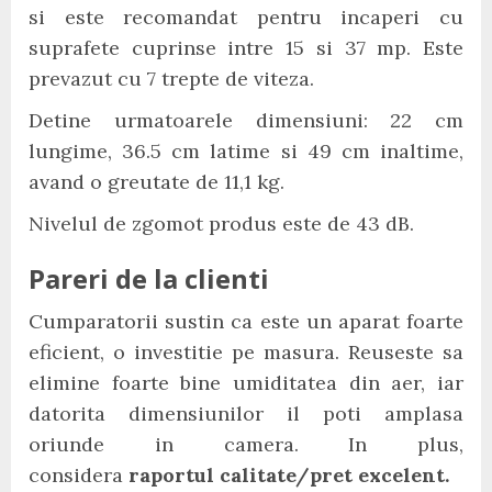
si este recomandat pentru incaperi cu
suprafete cuprinse intre 15 si 37 mp. Este
prevazut cu 7 trepte de viteza.
Detine urmatoarele dimensiuni: 22 cm
lungime, 36.5 cm latime si 49 cm inaltime,
avand o greutate de 11,1 kg.
Nivelul de zgomot produs este de 43 dB.
Pareri de la clienti
Cumparatorii sustin ca este un aparat foarte
eficient, o investitie pe masura. Reuseste sa
elimine foarte bine umiditatea din aer, iar
datorita dimensiunilor il poti amplasa
oriunde in camera. In plus,
considera
raportul calitate/pret excelent.