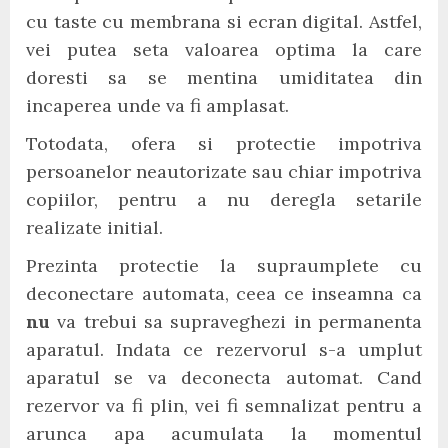
cu taste cu membrana si ecran digital. Astfel,
vei putea seta valoarea optima la care
doresti sa se mentina umiditatea din
incaperea unde va fi amplasat.
Totodata, ofera si protectie impotriva
persoanelor neautorizate sau chiar impotriva
copiilor, pentru a nu deregla setarile
realizate initial.
Prezinta protectie la supraumplete cu
deconectare automata, ceea ce inseamna ca
nu
va trebui sa supraveghezi in permanenta
aparatul. Indata ce rezervorul s-a umplut
aparatul se va deconecta automat. Cand
rezervor va fi plin, vei fi semnalizat pentru a
arunca apa acumulata la momentul