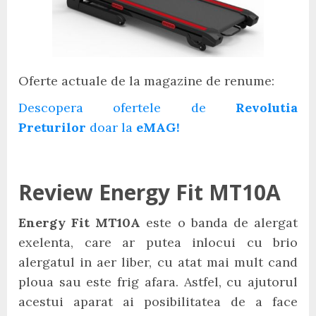
Oferte actuale de la magazine de renume:
Descopera ofertele de
Revolutia
Preturilor
doar la
eMAG!
Review Energy Fit MT10A
Energy Fit MT10A
este o banda de alergat
exelenta, care ar putea inlocui cu brio
alergatul in aer liber, cu atat mai mult cand
ploua sau este frig afara. Astfel, cu ajutorul
acestui aparat ai posibilitatea de a face