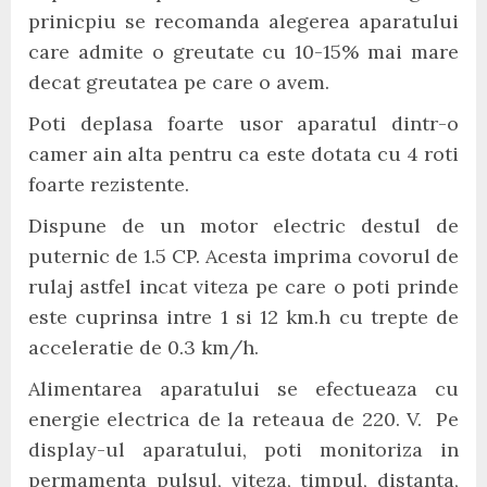
prinicpiu se recomanda alegerea aparatului
care admite o greutate cu 10-15% mai mare
decat greutatea pe care o avem.
Poti deplasa foarte usor aparatul dintr-o
camer ain alta pentru ca este dotata cu 4 roti
foarte rezistente.
Dispune de un motor electric destul de
puternic de 1.5 CP. Acesta imprima covorul de
rulaj astfel incat viteza pe care o poti prinde
este cuprinsa intre 1 si 12 km.h cu trepte de
acceleratie de 0.3 km/h.
Alimentarea aparatului se efectueaza cu
energie electrica de la reteaua de 220. V. Pe
display-ul aparatului, poti monitoriza in
permamenta pulsul, viteza, timpul, distanta,