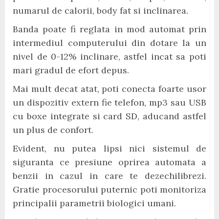
numarul de calorii, body fat si inclinarea.
Banda poate fi reglata in mod automat prin
intermediul computerului din dotare la un
nivel de 0-12% inclinare, astfel incat sa poti
mari gradul de efort depus.
Mai mult decat atat, poti conecta foarte usor
un dispozitiv extern fie telefon, mp3 sau USB
cu boxe integrate si card SD, aducand astfel
un plus de confort.
Evident, nu putea lipsi nici sistemul de
siguranta ce presiune oprirea automata a
benzii in cazul in care te dezechilibrezi.
Gratie procesorului puternic poti monitoriza
principalii parametrii biologici umani.