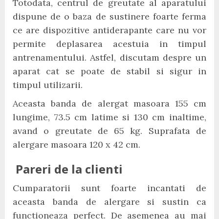
Totodata, centrul de greutate al aparatului
dispune de o baza de sustinere foarte ferma
ce are dispozitive antiderapante care nu vor
permite deplasarea acestuia in timpul
antrenamentului. Astfel, discutam despre un
aparat cat se poate de stabil si sigur in
timpul utilizarii.
Aceasta banda de alergat masoara 155 cm
lungime, 73.5 cm latime si 130 cm inaltime,
avand o greutate de 65 kg. Suprafata de
alergare masoara 120 x 42 cm.
Pareri de la clienti
Cumparatorii sunt foarte incantati de
aceasta banda de alergare si sustin ca
functioneaza perfect. De asemenea au mai