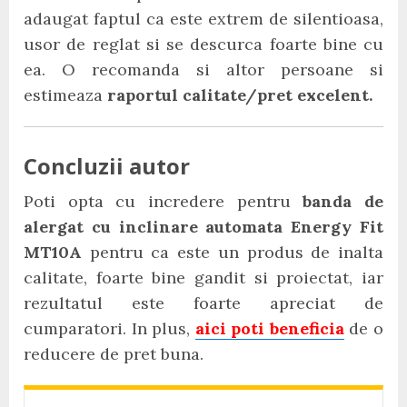
adaugat faptul ca este extrem de silentioasa,
usor de reglat si se descurca foarte bine cu
ea. O recomanda si altor persoane si
estimeaza
raportul calitate/pret excelent.
Concluzii autor
Poti opta cu incredere pentru
banda de
alergat cu inclinare automata Energy Fit
MT10A
pentru ca este un produs de inalta
calitate, foarte bine gandit si proiectat, iar
rezultatul este foarte apreciat de
cumparatori. In plus,
aici poti beneficia
de o
reducere de pret buna.