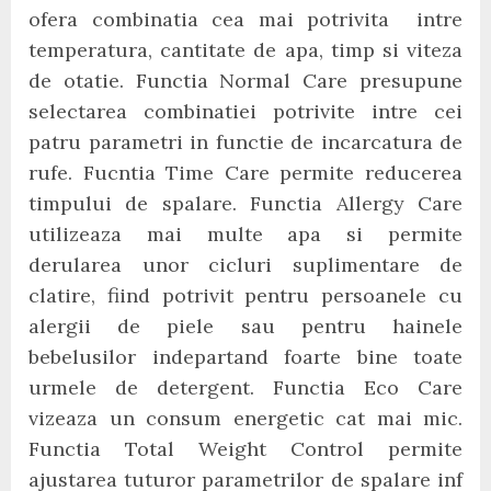
ofera combinatia cea mai potrivita intre
temperatura, cantitate de apa, timp si viteza
de otatie. Functia Normal Care presupune
selectarea combinatiei potrivite intre cei
patru parametri in functie de incarcatura de
rufe. Fucntia Time Care permite reducerea
timpului de spalare. Functia Allergy Care
utilizeaza mai multe apa si permite
derularea unor cicluri suplimentare de
clatire, fiind potrivit pentru persoanele cu
alergii de piele sau pentru hainele
bebelusilor indepartand foarte bine toate
urmele de detergent. Functia Eco Care
vizeaza un consum energetic cat mai mic.
Functia Total Weight Control permite
ajustarea tuturor parametrilor de spalare inf