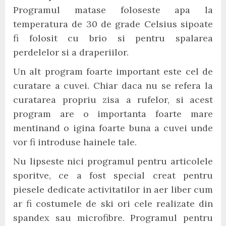
Programul matase foloseste apa la
temperatura de 30 de grade Celsius sipoate
fi folosit cu brio si pentru spalarea
perdelelor si a draperiilor.
Un alt program foarte important este cel de
curatare a cuvei. Chiar daca nu se refera la
curatarea propriu zisa a rufelor, si acest
program are o importanta foarte mare
mentinand o igina foarte buna a cuvei unde
vor fi introduse hainele tale.
Nu lipseste nici programul pentru articolele
sporitve, ce a fost special creat pentru
piesele dedicate activitatilor in aer liber cum
ar fi costumele de ski ori cele realizate din
spandex sau microfibre. Programul pentru