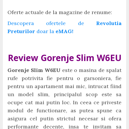
Oferte actuale de la magazine de renume:
Descopera ofertele de
Revolutia
Preturilor
doar la
eMAG!
Review Gorenje Slim W6EU
Gorenje Slim W6EU
este o masina de spalat
rufe potrivita fie pentru o garsoniera, fie
pentru un apartament mai mic, intrucat fiind
un model slim, principalul scop este sa
ocupe cat mai putin loc. In ceea ce priveste
modul de functionare, as putea spune ca
asigura cel putin strictul necesar si ofera
performante decente, insa te invitam sa