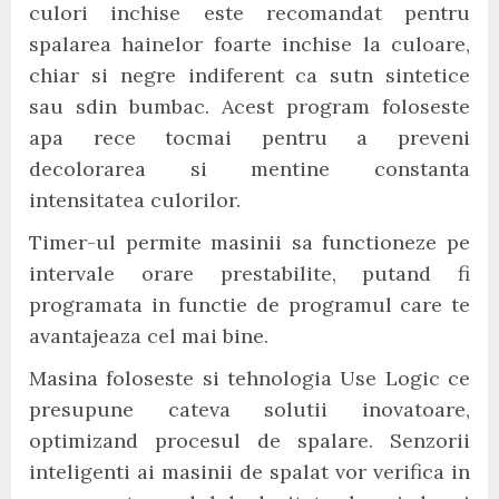
culori inchise este recomandat pentru
spalarea hainelor foarte inchise la culoare,
chiar si negre indiferent ca sutn sintetice
sau sdin bumbac. Acest program foloseste
apa rece tocmai pentru a preveni
decolorarea si mentine constanta
intensitatea culorilor.
Timer-ul permite masinii sa functioneze pe
intervale orare prestabilite, putand fi
programata in functie de programul care te
avantajeaza cel mai bine.
Masina foloseste si tehnologia Use Logic ce
presupune cateva solutii inovatoare,
optimizand procesul de spalare. Senzorii
inteligenti ai masinii de spalat vor verifica in