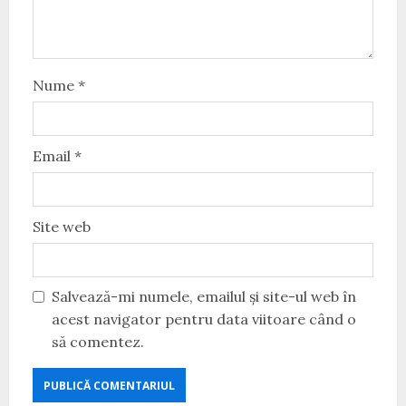
Nume
*
Email
*
Site web
Salvează-mi numele, emailul și site-ul web în
acest navigator pentru data viitoare când o
să comentez.