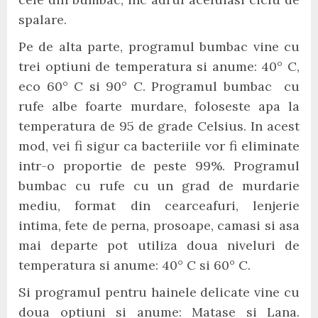
spalare.
Pe de alta parte, programul bumbac vine cu
trei optiuni de temperatura si anume: 40° C,
eco 60° C si 90° C. Programul bumbac cu
rufe albe foarte murdare, foloseste apa la
temperatura de 95 de grade Celsius. In acest
mod, vei fi sigur ca bacteriile vor fi eliminate
intr-o proportie de peste 99%. Programul
bumbac cu rufe cu un grad de murdarie
mediu, format din cearceafuri, lenjerie
intima, fete de perna, prosoape, camasi si asa
mai departe pot utiliza doua niveluri de
temperatura si anume: 40° C si 60° C.
Si programul pentru hainele delicate vine cu
doua optiuni si anume: Matase si Lana.