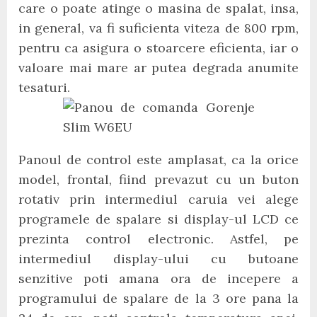
care o poate atinge o masina de spalat, insa,
in general, va fi suficienta viteza de 800 rpm,
pentru ca asigura o stoarcere eficienta, iar o
valoare mai mare ar putea degrada anumite
tesaturi.
Panoul de control este amplasat, ca la orice
model, frontal, fiind prevazut cu un buton
rotativ prin intermediul caruia vei alege
programele de spalare si display-ul LCD ce
prezinta control electronic. Astfel, pe
intermediul display-ului cu butoane
senzitive poti amana ora de incepere a
programului de spalare de la 3 ore pana la