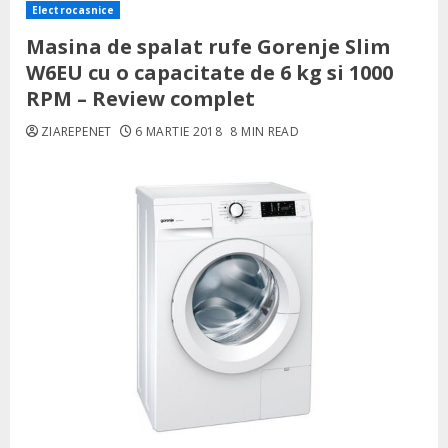
Electrocasnice
Masina de spalat rufe Gorenje Slim
W6EU cu o capacitate de 6 kg si 1000
RPM – Review complet
ZIAREPENET
6 MARTIE 2018
8 MIN READ