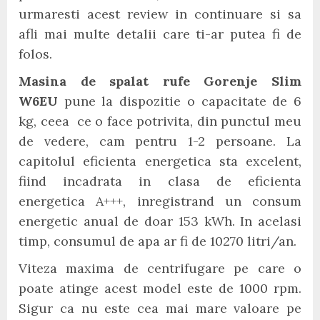
urmaresti acest review in continuare si sa
afli mai multe detalii care ti-ar putea fi de
folos.
Masina de spalat rufe Gorenje Slim
W6EU
pune la dispozitie o capacitate de 6
kg, ceea ce o face potrivita, din punctul meu
de vedere, cam pentru 1-2 persoane. La
capitolul eficienta energetica sta excelent,
fiind incadrata in clasa de eficienta
energetica A+++, inregistrand un consum
energetic anual de doar 153 kWh. In acelasi
timp, consumul de apa ar fi de 10270 litri/an.
Viteza maxima de centrifugare pe care o
poate atinge acest model este de 1000 rpm.
Sigur ca nu este cea mai mare valoare pe