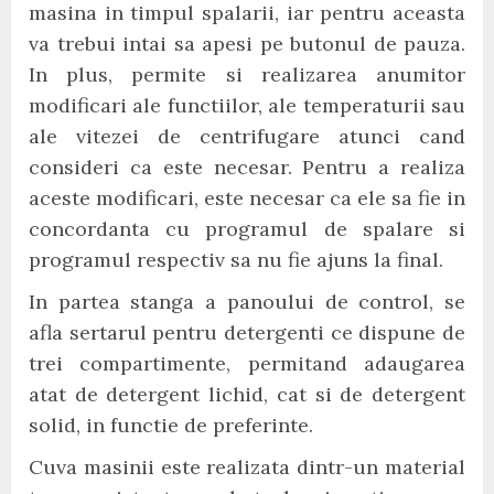
masina in timpul spalarii, iar pentru aceasta
va trebui intai sa apesi pe butonul de pauza.
In plus, permite si realizarea anumitor
modificari ale functiilor, ale temperaturii sau
ale vitezei de centrifugare atunci cand
consideri ca este necesar. Pentru a realiza
aceste modificari, este necesar ca ele sa fie in
concordanta cu programul de spalare si
programul respectiv sa nu fie ajuns la final.
In partea stanga a panoului de control, se
afla sertarul pentru detergenti ce dispune de
trei compartimente, permitand adaugarea
atat de detergent lichid, cat si de detergent
solid, in functie de preferinte.
Cuva masinii este realizata dintr-un material