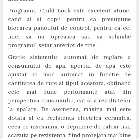
Programul Child Lock este excelent atunci
cand ai si copii pentru ca presupune
blocarea panoului de control, pentru ca cei
mici sa nu opreasca sau sa schimbe
programul setat anterior de tine.
Gratie sistemului automat de reglare a
consumului de apa, aportul de apa este
ajustat in mod automat in functie de
cantitatea de rufe si tipul acestora, obtinand
cele mai bune performante atat din
perspectiva consumului, cat si a rezultatelor
la spalare. De asemenea, masina mai este
dotata si cu rezistenta electrica ceramica,
ceea ce insesamna o depunere de calcar mai
scazuta pe rezistenta, fiind protejata mai bine