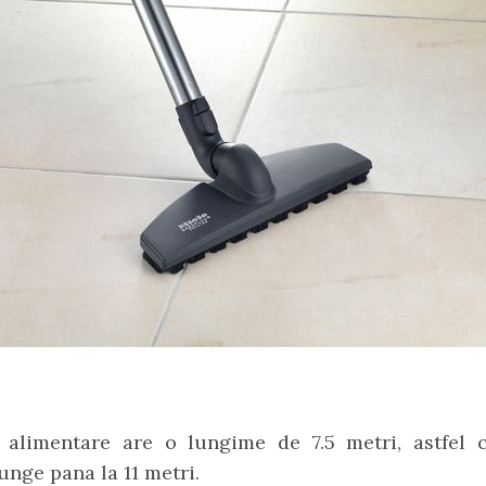
 alimentare are o lungime de 7.5 metri, astfel 
unge pana la 11 metri.