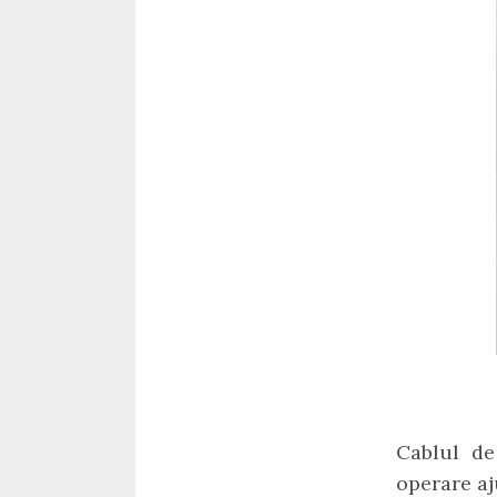
Cablul de
operare aj