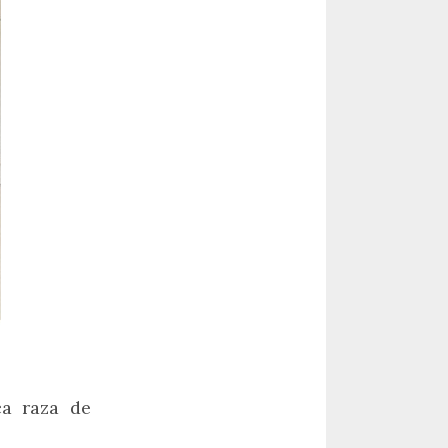
ca raza de