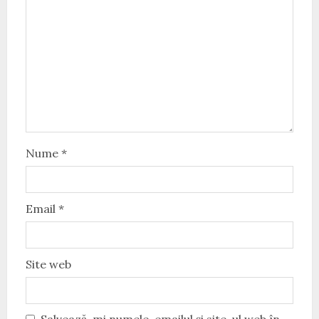
Nume
*
Email
*
Site web