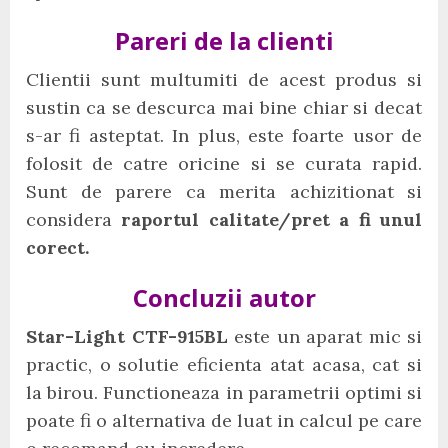
Pareri de la clienti
Clientii sunt multumiti de acest produs si
sustin ca se descurca mai bine chiar si decat
s-ar fi asteptat. In plus, este foarte usor de
folosit de catre oricine si se curata rapid.
Sunt de parere ca merita achizitionat si
considera
raportul calitate/pret a fi unul
corect.
Concluzii autor
Star-Light CTF-915BL
este un aparat mic si
practic, o solutie eficienta atat acasa, cat si
la birou. Functioneaza in parametrii optimi si
poate fi o alternativa de luat in calcul pe care