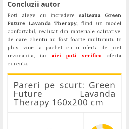
Concluzii autor
Poti alege cu incredere
salteaua Green
Future Lavanda Therapy,
fiind un model
confortabil, realizat din materiale calitative,
de care clientii au fost foarte multumiti. In
plus, vine la pachet cu o oferta de pret
rezonabila, iar
aici poti verifica
oferta
curenta.
Pareri pe scurt: Green
Future Lavanda
Therapy 160x200 cm