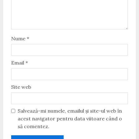
Nume
*
Email
*
Site web
Salvează-mi numele, emailul și site-ul web în
acest navigator pentru data viitoare când o
să comentez.