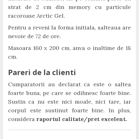
strat de 2 cm din memory cu particule
racoroase Arctic Gel.
Pentru a reveni la forma initiala, salteaua are
nevoie de 72 de ore.
Masoara 160 x 200 cm, anva o inaltime de 18
cm.
Pareri de la clienti
Cumparatorii au declarat ca este o saltea
foarte buna, pe care se odihnesc foarte bine.
Sustin ca nu este nici moale, nici tare, iar
corpul este sustinut foarte bine. In plus,
considera
raportul calitate/pret excelent.