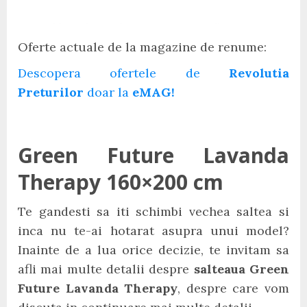
Oferte actuale de la magazine de renume:
Descopera ofertele de
Revolutia
Preturilor
doar la
eMAG!
Green Future Lavanda
Therapy 160×200 cm
Te gandesti sa iti schimbi vechea saltea si
inca nu te-ai hotarat asupra unui model?
Inainte de a lua orice decizie, te invitam sa
afli mai multe detalii despre
salteaua Green
Future Lavanda Therapy
, despre care vom