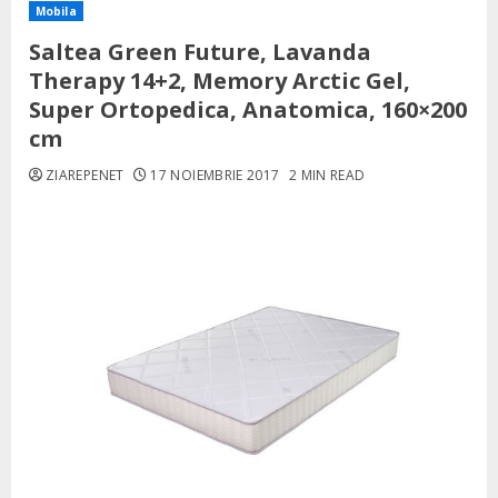
Mobila
Saltea Green Future, Lavanda
Therapy 14+2, Memory Arctic Gel,
Super Ortopedica, Anatomica, 160×200
cm
ZIAREPENET
17 NOIEMBRIE 2017
2 MIN READ