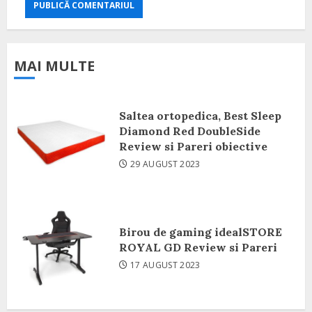
MAI MULTE
Saltea ortopedica, Best Sleep
Diamond Red DoubleSide
Review si Pareri obiective
29 AUGUST 2023
Birou de gaming idealSTORE
ROYAL GD Review si Pareri
17 AUGUST 2023