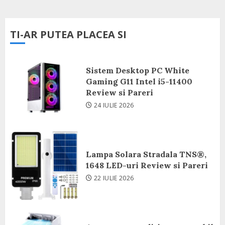
TI-AR PUTEA PLACEA SI
Sistem Desktop PC White
Gaming G11 Intel i5-11400
Review si Pareri
24 IULIE 2026
Lampa Solara Stradala TNS®,
1648 LED-uri Review si Pareri
22 IULIE 2026