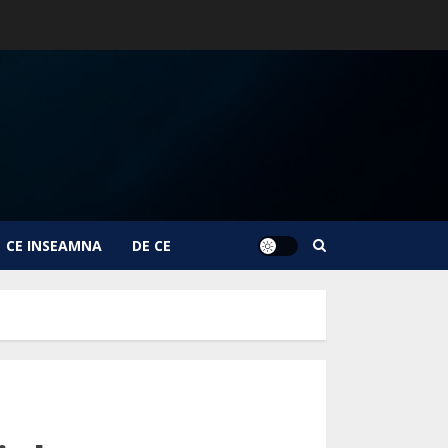
CE INSEAMNA
DE CE