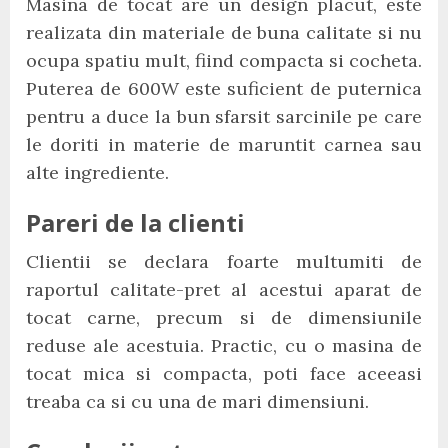
Masina de tocat are un design placut, este
realizata din materiale de buna calitate si nu
ocupa spatiu mult, fiind compacta si cocheta.
Puterea de 600W este suficient de puternica
pentru a duce la bun sfarsit sarcinile pe care
le doriti in materie de maruntit carnea sau
alte ingrediente.
Pareri de la clienti
Clientii se declara foarte multumiti de
raportul calitate-pret al acestui aparat de
tocat carne, precum si de dimensiunile
reduse ale acestuia. Practic, cu o masina de
tocat mica si compacta, poti face aceeasi
treaba ca si cu una de mari dimensiuni.