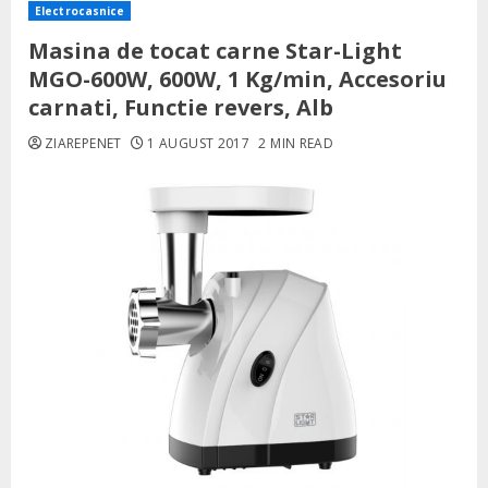
Electrocasnice
Masina de tocat carne Star-Light
MGO-600W, 600W, 1 Kg/min, Accesoriu
carnati, Functie revers, Alb
ZIAREPENET
1 AUGUST 2017
2 MIN READ