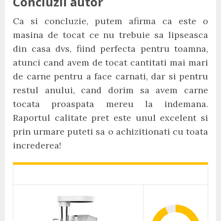
Concluzii autor
Ca si concluzie, putem afirma ca este o
masina de tocat ce nu trebuie sa lipseasca
din casa dvs, fiind perfecta pentru toamna,
atunci cand avem de tocat cantitati mai mari
de carne pentru a face carnati, dar si pentru
restul anului, cand dorim sa avem carne
tocata proaspata mereu la indemana.
Raportul calitate pret este unul excelent si
prin urmare puteti sa o achizitionati cu toata
increderea!