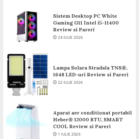
Sistem Desktop PC White
Gaming G11 Intel i5-11400
Review si Pareri
24 IULIE 2026
Lampa Solara Stradala TNS®,
1648 LED-uri Review si Pareri
22 IULIE 2026
Aparat aer conditionat portabil
Heber® 12000 BTU, SMART
COOL Review si Pareri
1 IULIE 2026