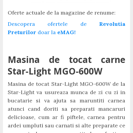
Oferte actuale de la magazine de renume:
Descopera ofertele de
Revolutia
Preturilor
doar la
eMAG!
Masina de tocat carne
Star-Light MGO-600W
Masina de tocat Star-Light MGO-600W de la
Star-Light va usureaza munca de zi cu zi in
bucatarie si va ajuta sa maruntiti carnea
atunci cand doriti sa preparati mancaruri
delicioase, cum ar fi piftele, carnea pentru
ardei umpluti sau carnati si alte preparate ce