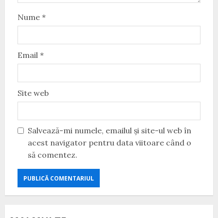
Nume
*
Email
*
Site web
Salvează-mi numele, emailul și site-ul web în
acest navigator pentru data viitoare când o
să comentez.