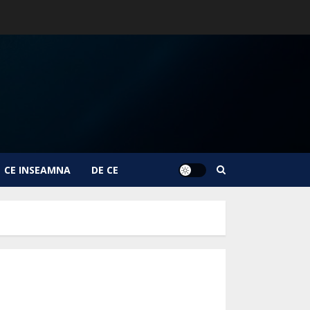
CE INSEAMNA
DE CE