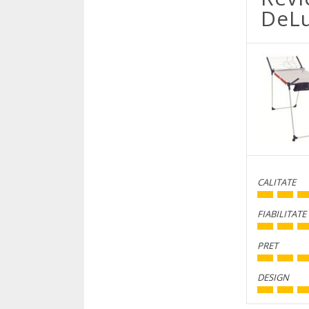
DeLu
CALITATE
FIABILITATE
PRET
DESIGN