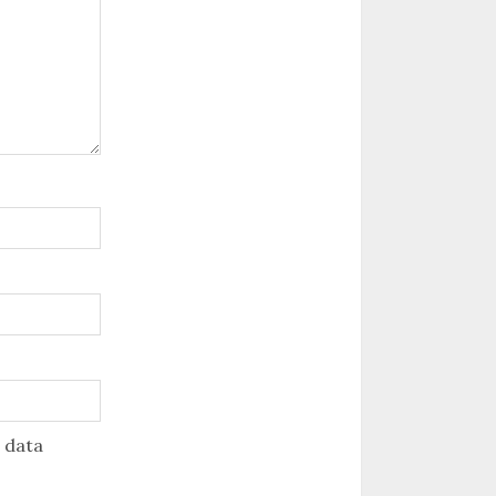
u data