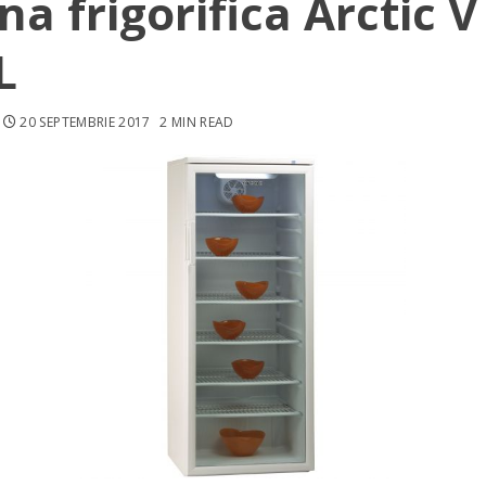
ina frigorifica Arctic V
L
20 SEPTEMBRIE 2017
2 MIN READ