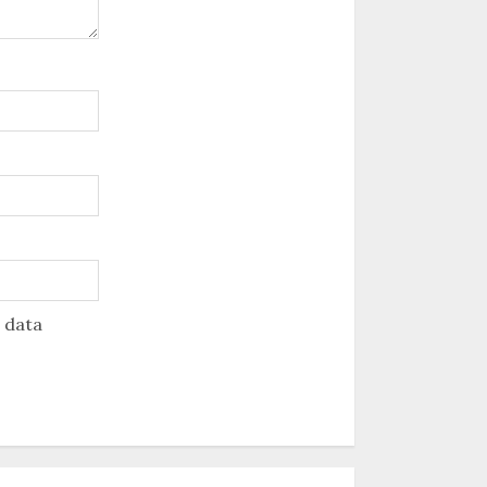
u data