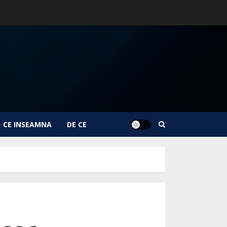
CE INSEAMNA
DE CE