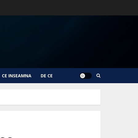
CE INSEAMNA
DE CE