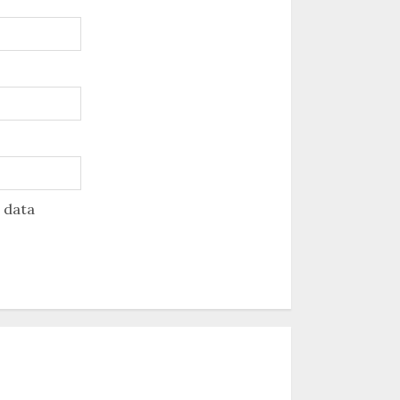
u data