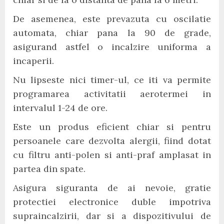
De asemenea, este prevazuta cu oscilatie
automata, chiar pana la 90 de grade,
asigurand astfel o incalzire uniforma a
incaperii.
Nu lipseste nici timer-ul, ce iti va permite
programarea activitatii aerotermei in
intervalul 1-24 de ore.
Este un produs eficient chiar si pentru
persoanele care dezvolta alergii, fiind dotat
cu filtru anti-polen si anti-praf amplasat in
partea din spate.
Asigura siguranta de ai nevoie, gratie
protectiei electronice duble impotriva
supraincalzirii, dar si a dispozitivului de