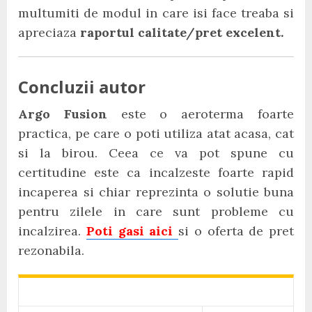
multumiti de modul in care isi face treaba si
apreciaza
raportul calitate/pret excelent.
Concluzii autor
Argo Fusion
este o aeroterma foarte
practica, pe care o poti utiliza atat acasa, cat
si la birou. Ceea ce va pot spune cu
certitudine este ca incalzeste foarte rapid
incaperea si chiar reprezinta o solutie buna
pentru zilele in care sunt probleme cu
incalzirea.
Poti gasi aici
si o oferta de pret
rezonabila.