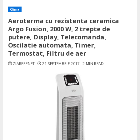
Clima
Aeroterma cu rezistenta ceramica
Argo Fusion, 2000 W, 2 trepte de
putere, Display, Telecomanda,
Oscilatie automata, Timer,
Termostat, Filtru de aer
ZIAREPENET
21 SEPTEMBRIE 2017
2 MIN READ