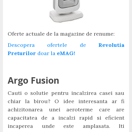
Oferte actuale de la magazine de renume:
Descopera ofertele de
Revolutia
Preturilor
doar la
eMAG!
Argo Fusion
Cauti o solutie pentru incalzirea casei sau
chiar la birou? O idee interesanta ar fi
achizitonarea unei aeroterme care are
capacitatea de a incalzi rapid si eficient
incaperea unde este amplasata. Iti