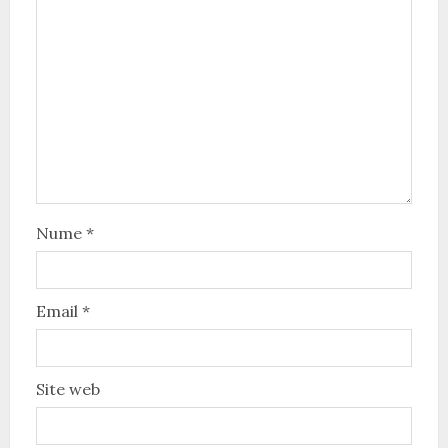
Nume
*
Email
*
Site web