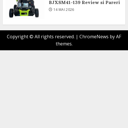
BJXSM41-139 Review si Pareri
14 MAI 2026
Copyright © All rights reserved.
|
ChromeNews
by AF
themes.