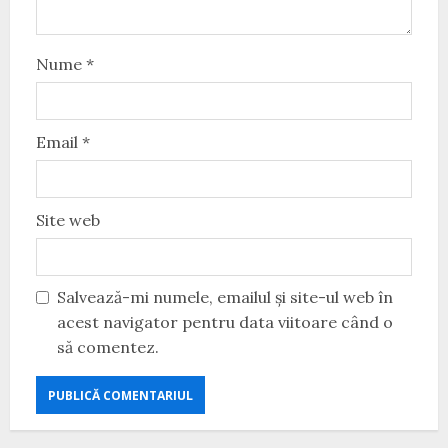
Nume
*
Email
*
Site web
Salvează-mi numele, emailul și site-ul web în
acest navigator pentru data viitoare când o
să comentez.