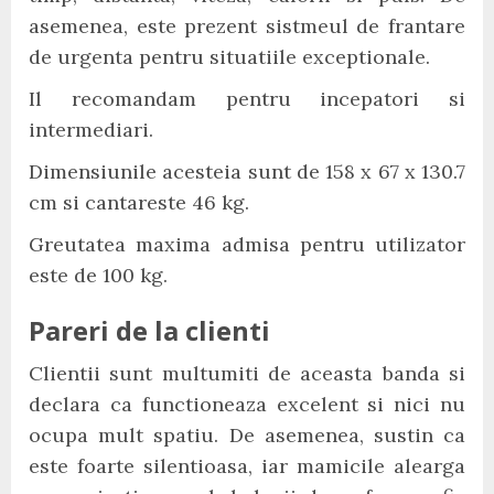
asemenea, este prezent sistmeul de frantare
de urgenta pentru situatiile exceptionale.
Il recomandam pentru incepatori si
intermediari.
Dimensiunile acesteia sunt de 158 x 67 x 130.7
cm si cantareste 46 kg.
Greutatea maxima admisa pentru utilizator
este de 100 kg.
Pareri de la clienti
Clientii sunt multumiti de aceasta banda si
declara ca functioneaza excelent si nici nu
ocupa mult spatiu. De asemenea, sustin ca
este foarte silentioasa, iar mamicile alearga