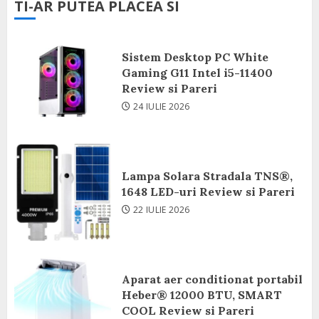
TI-AR PUTEA PLACEA SI
Sistem Desktop PC White
Gaming G11 Intel i5-11400
Review si Pareri
24 IULIE 2026
Lampa Solara Stradala TNS®,
1648 LED-uri Review si Pareri
22 IULIE 2026
Aparat aer conditionat portabil
Heber® 12000 BTU, SMART
COOL Review si Pareri