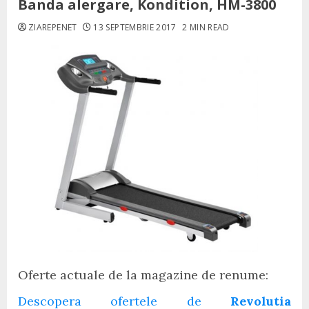
Banda alergare, Kondition, HM-3800
ZIAREPENET
13 SEPTEMBRIE 2017
2 MIN READ
Oferte actuale de la magazine de renume:
Descopera ofertele de
Revolutia