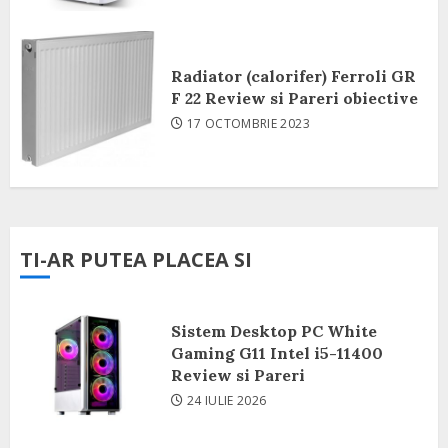
Radiator (calorifer) Ferroli GR
F 22 Review si Pareri obiective
17 OCTOMBRIE 2023
TI-AR PUTEA PLACEA SI
Sistem Desktop PC White
Gaming G11 Intel i5-11400
Review si Pareri
24 IULIE 2026