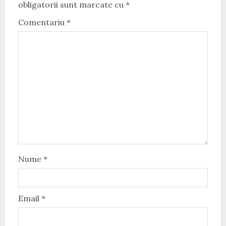
obligatorii sunt marcate cu
*
Comentariu
*
Nume
*
Email
*