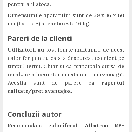
pentru a il stoca.
Dimensiunile aparatului sunt de 59 x 16 x 60
cm (l x L x A) si cantareste 16 kg.
Pareri de la clienti
Utilizatorii au fost foarte multumiti de acest
calorifer pentru ca s-a descurcat excelent pe
timpul iernii. Chiar si ca principala sursa de
incalzire a locuintei, acesta nu i-a dezamagit.
Acestia sunt de parere ca
raportul
calitate/pret avantajos.
Concluzii autor
Recomandam
caloriferul Albatros RB-