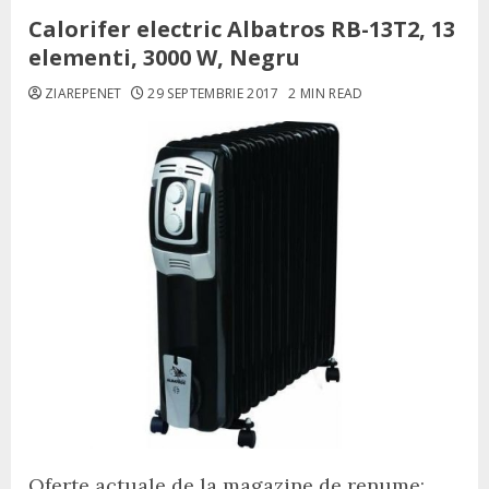
Calorifer electric Albatros RB-13T2, 13
elementi, 3000 W, Negru
ZIAREPENET
29 SEPTEMBRIE 2017
2 MIN READ
Oferte actuale de la magazine de renume: