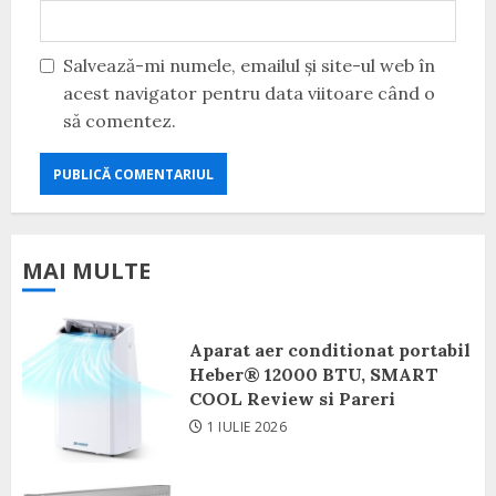
Salvează-mi numele, emailul și site-ul web în
acest navigator pentru data viitoare când o
să comentez.
MAI MULTE
Aparat aer conditionat portabil
Heber® 12000 BTU, SMART
COOL Review si Pareri
1 IULIE 2026