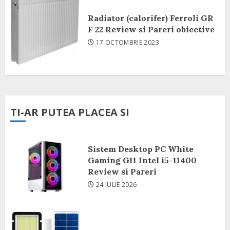
Radiator (calorifer) Ferroli GR
F 22 Review si Pareri obiective
17 OCTOMBRIE 2023
TI-AR PUTEA PLACEA SI
Sistem Desktop PC White
Gaming G11 Intel i5-11400
Review si Pareri
24 IULIE 2026