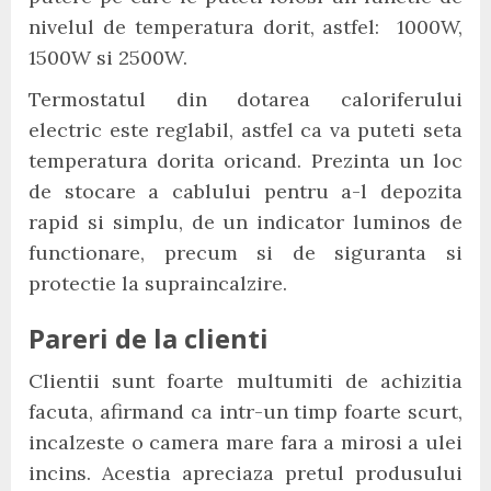
nivelul de temperatura dorit, astfel: 1000W,
1500W si 2500W.
Termostatul din dotarea caloriferului
electric este reglabil, astfel ca va puteti seta
temperatura dorita oricand. Prezinta un loc
de stocare a cablului pentru a-l depozita
rapid si simplu, de un indicator luminos de
functionare, precum si de siguranta si
protectie la supraincalzire.
Pareri de la clienti
Clientii sunt foarte multumiti de achizitia
facuta, afirmand ca intr-un timp foarte scurt,
incalzeste o camera mare fara a mirosi a ulei
incins. Acestia apreciaza pretul produsului