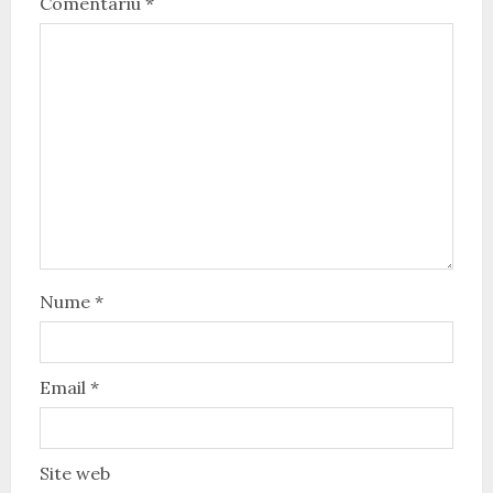
Comentariu
*
Nume
*
Email
*
Site web