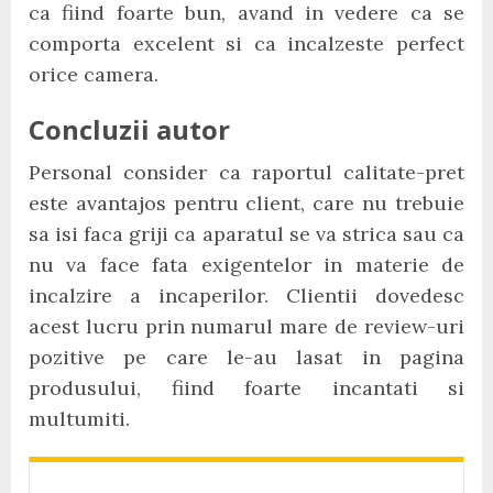
ca fiind foarte bun, avand in vedere ca se
comporta excelent si ca incalzeste perfect
orice camera.
Concluzii autor
Personal consider ca raportul calitate-pret
este avantajos pentru client, care nu trebuie
sa isi faca griji ca aparatul se va strica sau ca
nu va face fata exigentelor in materie de
incalzire a incaperilor. Clientii dovedesc
acest lucru prin numarul mare de review-uri
pozitive pe care le-au lasat in pagina
produsului, fiind foarte incantati si
multumiti.