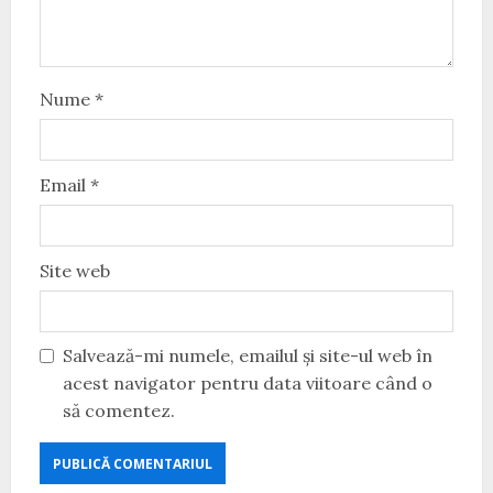
Nume
*
Email
*
Site web
Salvează-mi numele, emailul și site-ul web în
acest navigator pentru data viitoare când o
să comentez.