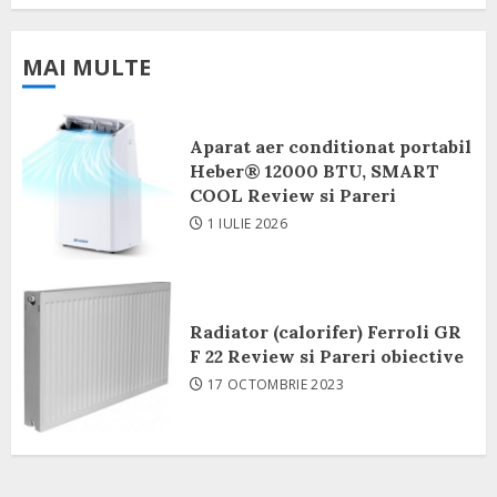
MAI MULTE
Aparat aer conditionat portabil
Heber® 12000 BTU, SMART
COOL Review si Pareri
1 IULIE 2026
Radiator (calorifer) Ferroli GR
F 22 Review si Pareri obiective
17 OCTOMBRIE 2023