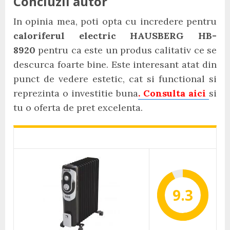
Concluzii autor
In opinia mea, poti opta cu incredere pentru
caloriferul electric HAUSBERG HB-
8920
pentru ca este un produs calitativ ce se
descurca foarte bine. Este interesant atat din
punct de vedere estetic, cat si functional si
reprezinta o investitie buna
. Consulta aici
si
tu o oferta de pret excelenta.
9.3