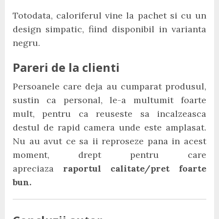
Totodata, caloriferul vine la pachet si cu un
design simpatic, fiind disponibil in varianta
negru.
Pareri de la clienti
Persoanele care deja au cumparat produsul,
sustin ca personal, le-a multumit foarte
mult, pentru ca reuseste sa incalzeasca
destul de rapid camera unde este amplasat.
Nu au avut ce sa ii reproseze pana in acest
moment, drept pentru care
apreciaza
raportul calitate/pret foarte
bun.