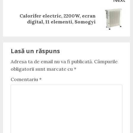
Calorifer electric, 2200W, ecran
Next
digital, 11 elementi, Somogyi
post:
Lasă un răspuns
Adresa ta de email nu va fi publicată.
Câmpurile
obligatorii sunt marcate cu
*
Comentariu
*