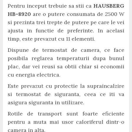
Pentru inceput trebuie sa stii ca
HAUSBERG
HB-8920
are o putere consumata de 2500 W
si prezinta trei trepte de putere pe care le vei
ajusta in functie de preferinte. In acelasi
timp, este prevazut cu 11 elementi.
Dispune de termostat de camera, ce face
posibila reglarea temperaturii dupa bunul
plac, dar vei reusi sa obtii chiar si economii
cu energia electrica.
Este prevazut cu protectie la supraincalzire
si termostat de siguranta, ceea ce iti va
asigura siguranta in utilizare.
Rotile de transport sunt foarte eficiente
pentru a muta mai usor caloriferul dintr-o
camera in alta.