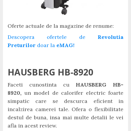
Oferte actuale de la magazine de renume:
Descopera ofertele de
Revolutia
Preturilor
doar la
eMAG!
HAUSBERG HB-8920
Faceti cunostinta cu
HAUSBERG HB-
8920,
un model de calorifer electric foarte
simpatic care se descurca eficient in
incalzirea camerei tale. Ofera o flexibilitate
destul de buna, insa mai multe detalii le vei
afla in acest review.