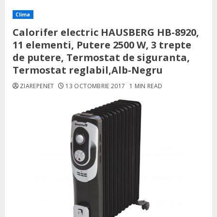
Clima
Calorifer electric HAUSBERG HB-8920,
11 elementi, Putere 2500 W, 3 trepte
de putere, Termostat de siguranta,
Termostat reglabil,Alb-Negru
ZIAREPENET
13 OCTOMBRIE 2017
1 MIN READ