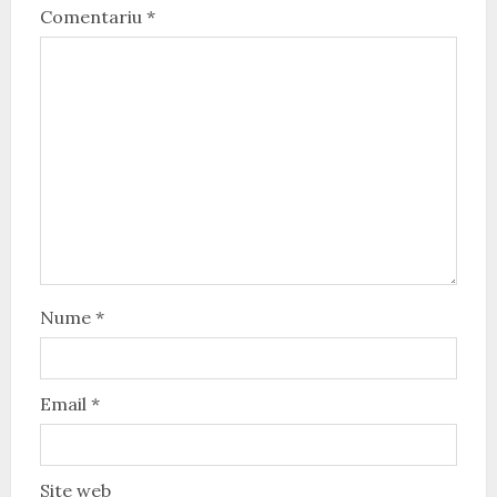
Comentariu
*
Nume
*
Email
*
Site web