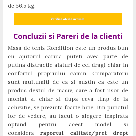
de 56.5 kg.
Verifica oferta actuala!
Concluzii si Pareri de la clienti
Masa de tenis Kondition este un produs bun
cu ajutorul caruia puteti avea parte de
putina distractie alaturi de cei dragi chiar in
confortul propriului camin. Cumparatorii
sunt multumiti de ea si sustin ca este un
produs destul de masiv, care a fost usor de
montat si chiar si dupa ceva timp de la
achizitie, se prezinta foarte bine. Din punctul
lor de vedere, au facut o alegere inspirata
optand pentru acest model si
considera
raportul calitate/pret drept