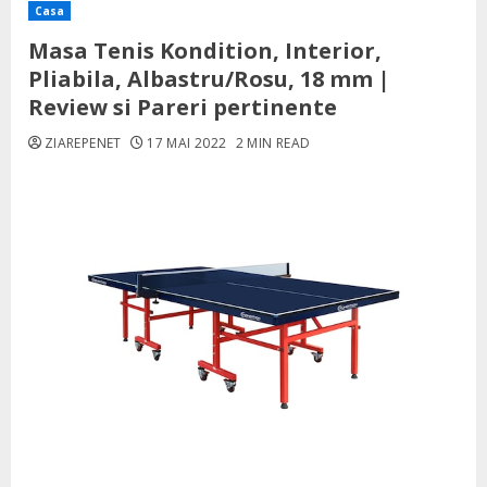
Casa
Masa Tenis Kondition, Interior,
Pliabila, Albastru/Rosu, 18 mm |
Review si Pareri pertinente
ZIAREPENET
17 MAI 2022
2 MIN READ