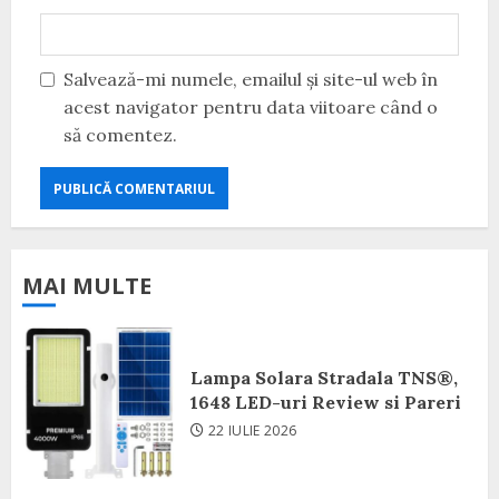
Salvează-mi numele, emailul și site-ul web în
acest navigator pentru data viitoare când o
să comentez.
MAI MULTE
Lampa Solara Stradala TNS®,
1648 LED-uri Review si Pareri
22 IULIE 2026