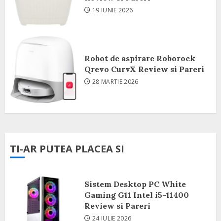
19 IUNIE 2026
Robot de aspirare Roborock
Qrevo CurvX Review si Pareri
28 MARTIE 2026
TI-AR PUTEA PLACEA SI
Sistem Desktop PC White
Gaming G11 Intel i5-11400
Review si Pareri
24 IULIE 2026