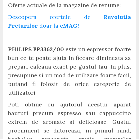
Oferte actuale de la magazine de renume:
Descopera ofertele de
Revolutia
Preturilor
doar la
eMAG!
PHILIPS EP3362/00
este un espressor foarte
bun ce te poate ajuta in fiecare dimineata sa
prepari cafeaua exact pe gustul tau. In plus,
presupune si un mod de utilizare foarte facil,
putand fi folosit de orice categorie de
utilizatori.
Poti obtine cu ajutorul acestui aparat
bauturi precum espresso sau cappuccino
extrem de aromate si delicioase. Gustul
proeminent se datoreaza, in primul rand,