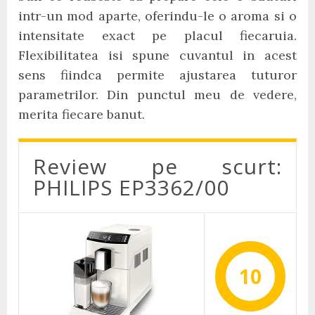
intr-un mod aparte, oferindu-le o aroma si o
intensitate exact pe placul fiecaruia.
Flexibilitatea isi spune cuvantul in acest
sens fiindca permite ajustarea tuturor
parametrilor. Din punctul meu de vedere,
merita fiecare banut.
Review pe scurt:
PHILIPS EP3362/00
10