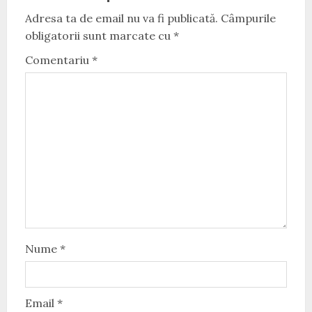
Adresa ta de email nu va fi publicată.
Câmpurile
obligatorii sunt marcate cu
*
Comentariu
*
Nume
*
Email
*