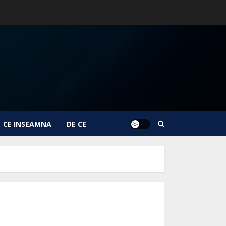
CE INSEAMNA
DE CE