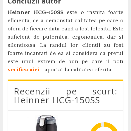
Concluzii autor
Heinner HCG-150SS
este o rasnita foarte
eficienta, ce a demonstat calitatea pe care o
ofera de fiecare data cand a fost folosita. Este
suficient de puternica, ergonomica, dar si
silentioasa. La randul lor, clientii au fost
foarte incantati de ea si considera ca pretul
este unul extrem de bun pe care il poti
verifica aici
, raportat la calitatea oferita.
Recenzii pe scurt:
Heinner HCG-150SS