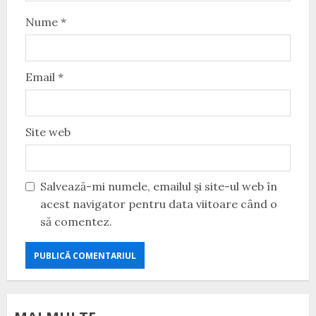
Nume
*
Email
*
Site web
Salvează-mi numele, emailul și site-ul web în
acest navigator pentru data viitoare când o
să comentez.