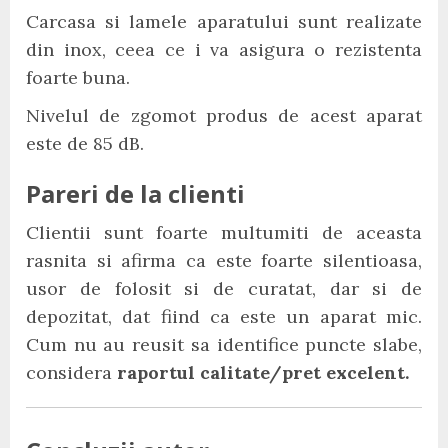
Carcasa si lamele aparatului sunt realizate
din inox, ceea ce i va asigura o rezistenta
foarte buna.
Nivelul de zgomot produs de acest aparat
este de 85 dB.
Pareri de la clienti
Clientii sunt foarte multumiti de aceasta
rasnita si afirma ca este foarte silentioasa,
usor de folosit si de curatat, dar si de
depozitat, dat fiind ca este un aparat mic.
Cum nu au reusit sa identifice puncte slabe,
considera
raportul calitate/pret excelent.