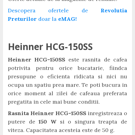
Descopera ofertele de
Revolutia
Preturilor
doar la
eMAG!
Heinner HCG-150SS
Heinner HCG-150SS
este rasnita de cafea
potrivita pentru orice bucatarie, fiindca
presupune o eficienta ridicata si nici nu
ocupa un spatiu prea mare. Te poti bucura in
orice moment al zilei de cafeaua preferata
pregatita in cele mai bune conditii.
Rasnita Heinner HCG-150SS
inregistreaza o
putere de
150 W
si o singura treapta de
viteza. Capacitatea acesteia este de 50 g.