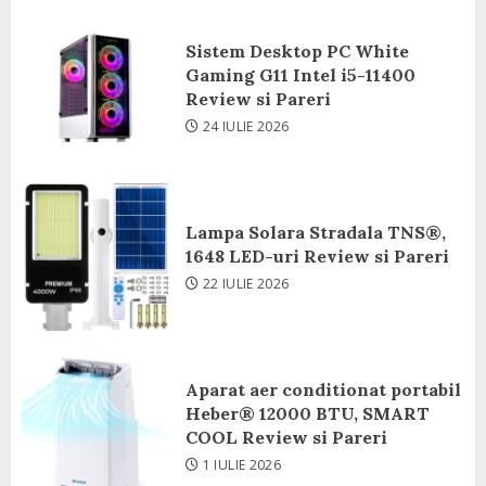
Sistem Desktop PC White
Gaming G11 Intel i5-11400
Review si Pareri
24 IULIE 2026
Lampa Solara Stradala TNS®,
1648 LED-uri Review si Pareri
22 IULIE 2026
Aparat aer conditionat portabil
Heber® 12000 BTU, SMART
COOL Review si Pareri
1 IULIE 2026