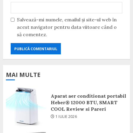
Salvează-mi numele, emailul și site-ul web în
acest navigator pentru data viitoare când o
să comentez.
MAI MULTE
Aparat aer conditionat portabil
Heber® 12000 BTU, SMART
COOL Review si Pareri
1 IULIE 2026