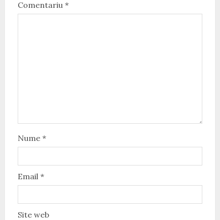
Comentariu
*
Nume
*
Email
*
Site web