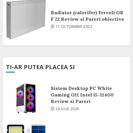
Radiator (calorifer) Ferroli GR
F 22 Review si Pareri obiective
17 OCTOMBRIE 2023
TI-AR PUTEA PLACEA SI
Sistem Desktop PC White
Gaming G11 Intel i5-11400
Review si Pareri
24 IULIE 2026