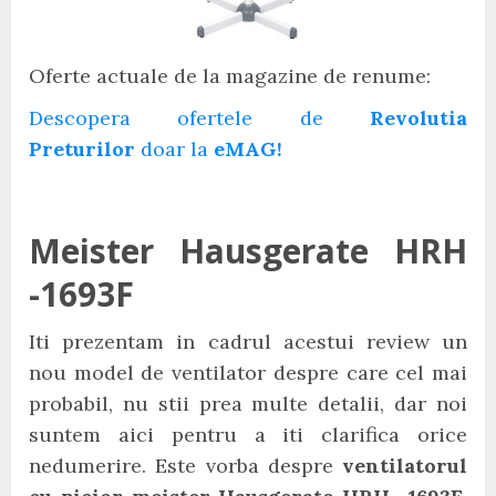
Oferte actuale de la magazine de renume:
Descopera ofertele de
Revolutia
Preturilor
doar la
eMAG!
Meister Hausgerate HRH
-1693F
Iti prezentam in cadrul acestui review un
nou model de ventilator despre care cel mai
probabil, nu stii prea multe detalii, dar noi
suntem aici pentru a iti clarifica orice
nedumerire. Este vorba despre
ventilatorul