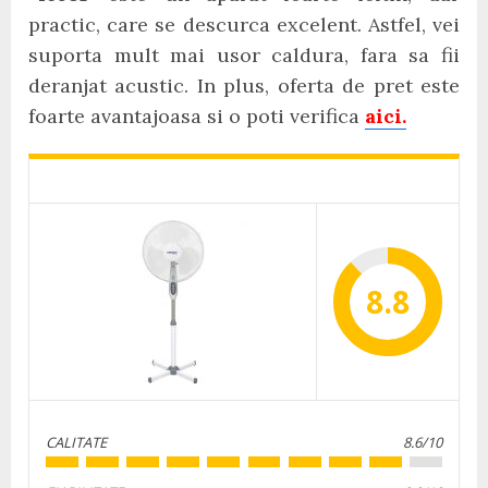
practic, care se descurca excelent. Astfel, vei
suporta mult mai usor caldura, fara sa fii
deranjat acustic. In plus, oferta de pret este
foarte avantajoasa si o poti verifica
aici.
8.8
CALITATE
8.6/10