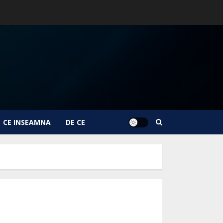
CE INSEAMNA
DE CE