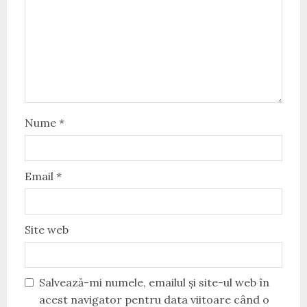
Nume
*
Email
*
Site web
Salvează-mi numele, emailul și site-ul web în
acest navigator pentru data viitoare când o