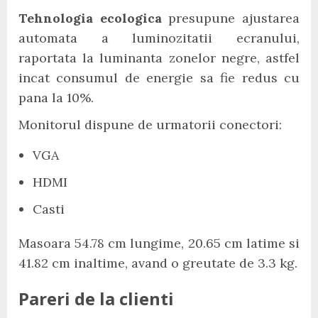
Tehnologia ecologica
presupune ajustarea
automata a luminozitatii ecranului,
raportata la luminanta zonelor negre, astfel
incat consumul de energie sa fie redus cu
pana la 10%.
Monitorul dispune de urmatorii conectori:
VGA
HDMI
Casti
Masoara 54.78 cm lungime, 20.65 cm latime si
41.82 cm inaltime, avand o greutate de 3.3 kg.
Pareri de la clienti