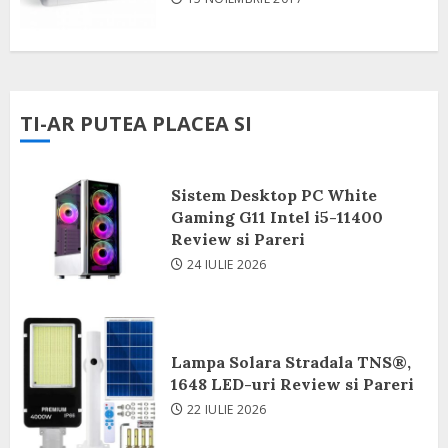
TI-AR PUTEA PLACEA SI
Sistem Desktop PC White
Gaming G11 Intel i5-11400
Review si Pareri
24 IULIE 2026
Lampa Solara Stradala TNS®,
1648 LED-uri Review si Pareri
22 IULIE 2026