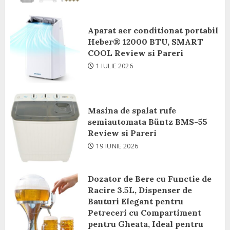
Aparat aer conditionat portabil
Heber® 12000 BTU, SMART
COOL Review si Pareri
1 IULIE 2026
Masina de spalat rufe
semiautomata Büntz BMS-55
Review si Pareri
19 IUNIE 2026
Dozator de Bere cu Functie de
Racire 3.5L, Dispenser de
Bauturi Elegant pentru
Petreceri cu Compartiment
pentru Gheata, Ideal pentru