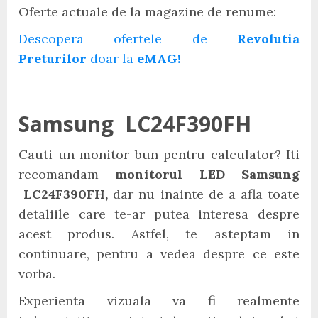
Oferte actuale de la magazine de renume:
Descopera ofertele de
Revolutia
Preturilor
doar la
eMAG!
Samsung LC24F390FH
Cauti un monitor bun pentru calculator? Iti
recomandam
monitorul LED Samsung
LC24F390FH,
dar nu inainte de a afla toate
detaliile care te-ar putea interesa despre
acest produs. Astfel, te asteptam in
continuare, pentru a vedea despre ce este
vorba.
Experienta vizuala va fi realmente